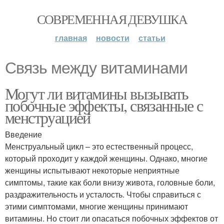
СОВРЕМЕННАЯ ДЕВУШКА
главная
новости
статьи
Связь между витаминами
Могут ли витамины вызывать
побочные эффекты, связанные с
менструацией
Введение
Менструальный цикл – это естественный процесс,
который проходит у каждой женщины. Однако, многие
женщины испытывают некоторые неприятные
симптомы, такие как боли внизу живота, головные боли,
раздражительность и усталость. Чтобы справиться с
этими симптомами, многие женщины принимают
витамины. Но стоит ли опасаться побочных эффектов от