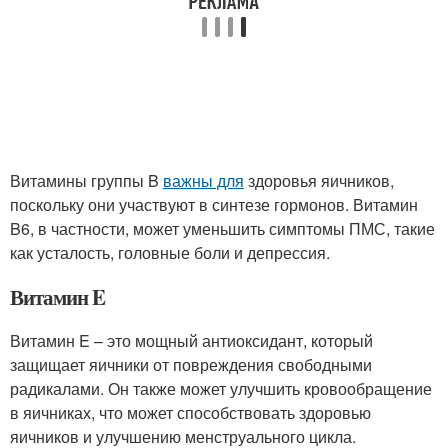
Витамины группы B
важны для
здоровья яичников,
поскольку они участвуют в синтезе гормонов. Витамин
B6, в частности, может уменьшить симптомы ПМС, такие
как усталость, головные боли и депрессия.
Витамин E
Витамин E – это мощный антиоксидант, который
защищает яичники от повреждения свободными
радикалами. Он также может улучшить кровообращение
в яичниках, что может способствовать здоровью
яичников и улучшению менструального цикла.