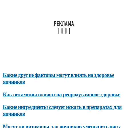
Какие другие факторы могут влиять на здоровье
яичников
Как витамины влияют на репродуктивное здоровье
Какие ингредиенты следует искать в препаратах для
яичников
Могут ли витамины для яичников уменьшить риск