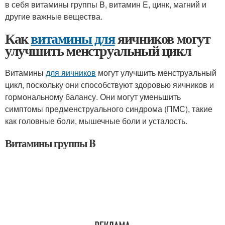
в себя витамины группы B, витамин E, цинк, магний и
другие важные вещества.
Как
витамины для
яичников могут
улучшить менструальный цикл
Витамины
для яичников
могут улучшить менструальный
цикл, поскольку они способствуют здоровью яичников и
гормональному балансу. Они могут уменьшить
симптомы предменструального синдрома (ПМС), такие
как головные боли, мышечные боли и усталость.
Витамины группы B