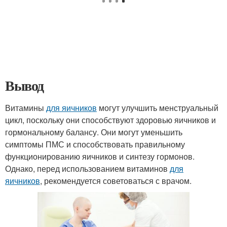
Вывод
Витамины
для яичников
могут улучшить менструальный
цикл, поскольку они способствуют здоровью яичников и
гормональному балансу. Они могут уменьшить
симптомы ПМС и способствовать правильному
функционированию яичников и синтезу гормонов.
Однако, перед использованием витаминов
для
яичников
, рекомендуется советоваться с врачом.