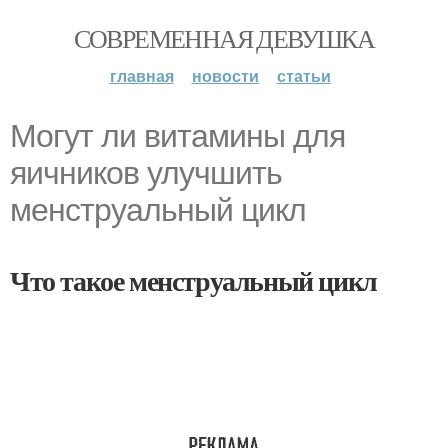
СОВРЕМЕННАЯ ДЕВУШКА
главная
новости
статьи
Могут ли витамины для
яичников улучшить
менструальный цикл
Что такое менструальный цикл