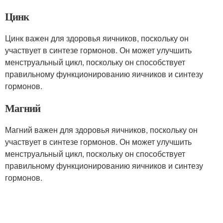
Цинк
Цинк важен для здоровья яичников, поскольку он
участвует в синтезе гормонов. Он может улучшить
менструальный цикл, поскольку он способствует
правильному функционированию яичников и синтезу
гормонов.
Магний
Магний важен для здоровья яичников, поскольку он
участвует в синтезе гормонов. Он может улучшить
менструальный цикл, поскольку он способствует
правильному функционированию яичников и синтезу
гормонов.