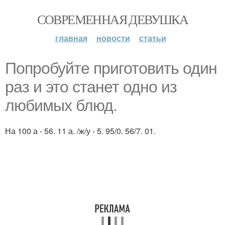
СОВРЕМЕННАЯ ДЕВУШКА
главная
новости
статьи
Попробуйте приготовить один
раз и это станет одно из
любимых блюд.
На 100 а - 56. 11 а. /ж/у - 5. 95/0. 56/7. 01.