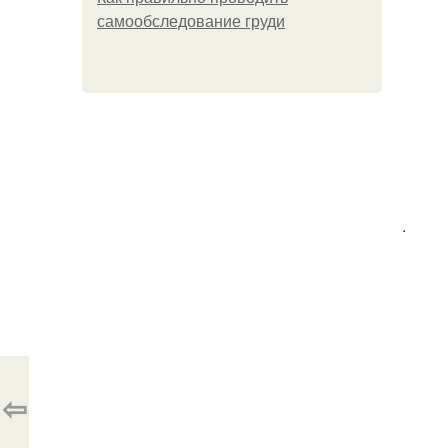
самообследование груди
.
⇦