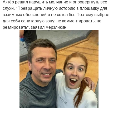
Актёр решил нарушить молчание и опровергнуть все
слухи. "Превращать личную историю в площадку для
взаимных объяснений я не хотел бы. Поэтому выбрал
для себя санитарную зону: не комментировать, не
реагировать", заявил мерзликин.