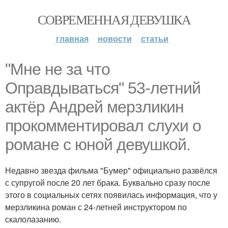
СОВРЕМЕННАЯ ДЕВУШКА
главная
новости
статьи
"Мне не за что
Оправдываться" 53-летний
актёр Андрей мерзликин
прокомментировал слухи о
романе с юной девушкой.
Недавно звезда фильма "Бумер" официально развёлся
с супругой после 20 лет брака. Буквально сразу после
этого в социальных сетях появилась информация, что у
мерзликина роман с 24-летней инструктором по
скалолазанию.