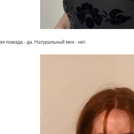
ая помада - да. Натуральный мех - нет.