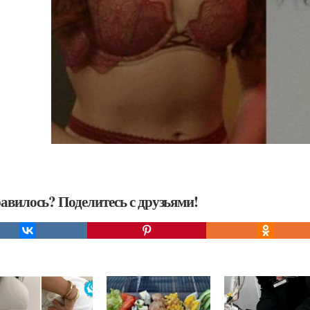
авилось? Поделитесь с друзьями!