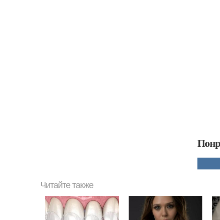
Понр
Читайте также