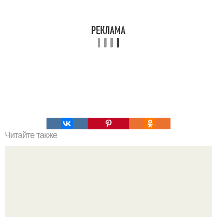
Читайте также