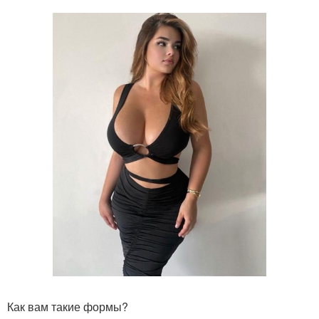
Как вам такие формы?