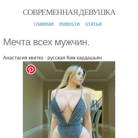
СОВРЕМЕННАЯ ДЕВУШКА
главная
новости
статьи
Мечта всех мужчин.
Анастасия квитко - русская Ким кардашьян