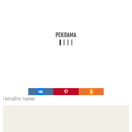
Читайте также