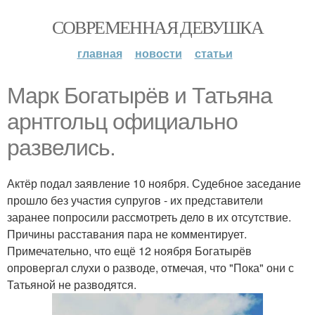
СОВРЕМЕННАЯ ДЕВУШКА
главная
новости
статьи
Марк Богатырёв и Татьяна
арнтгольц официально
развелись.
Актёр подал заявление 10 ноября. Судебное заседание
прошло без участия супругов - их представители
заранее попросили рассмотреть дело в их отсутствие.
Причины расставания пара не комментирует.
Примечательно, что ещё 12 ноября Богатырёв
опровергал слухи о разводе, отмечая, что "Пока" они с
Татьяной не разводятся.