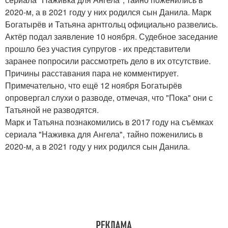
2020-м, а в 2021 году у них родился сын Данила. Марк
Богатырёв и Татьяна арнтгольц официально развелись.
Актёр подал заявление 10 ноября. Судебное заседание
прошло без участия супругов - их представители
заранее попросили рассмотреть дело в их отсутствие.
Причины расставания пара не комментирует.
Примечательно, что ещё 12 ноября Богатырёв
опровергал слухи о разводе, отмечая, что "Пока" они с
Татьяной не разводятся.
Марк и Татьяна познакомились в 2017 году на съёмках
сериала "Наживка для Ангела", тайно поженились в
2020-м, а в 2021 году у них родился сын Данила.