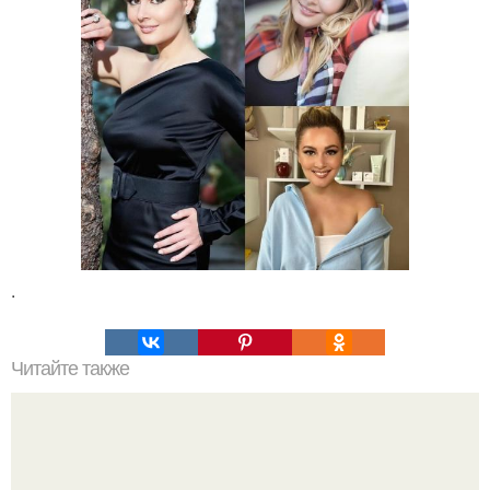
.
Читайте также