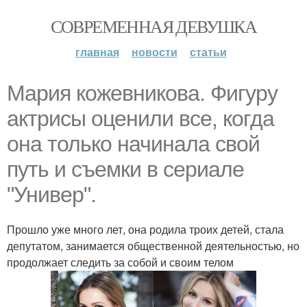
СОВРЕМЕННАЯ ДЕВУШКА
главная
новости
статьи
Мария кожевникова. Фигуру
актрисы оценили все, когда
она только начинала свой
путь и съемки в сериале
"Универ".
Прошло уже много лет, она родила троих детей, стала
депутатом, занимается общественной деятельностью, но
продолжает следить за собой и своим телом