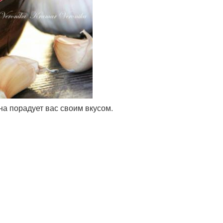
на порадует вас своим вкусом.