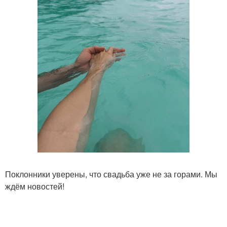
Поклонники уверены, что свадьба уже не за горами. Мы
ждём новостей!