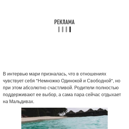
В интервью мари призналась, что в отношениях
чувствует себя "Немножко Одинокой и Свободной", но
при этом абсолютно счастливой. Родители полностью
поддерживают ее выбор, а сама пара сейчас отдыхает
на Мальдивах.