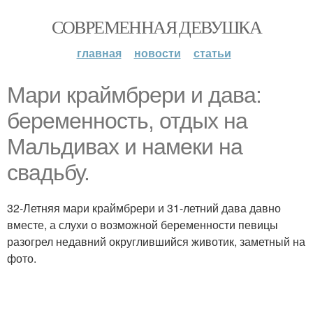
СОВРЕМЕННАЯ ДЕВУШКА
главная
новости
статьи
Мари краймбрери и дава:
беременность, отдых на
Мальдивах и намеки на
свадьбу.
32-Летняя мари краймбрери и 31-летний дава давно
вместе, а слухи о возможной беременности певицы
разогрел недавний округлившийся животик, заметный на
фото.