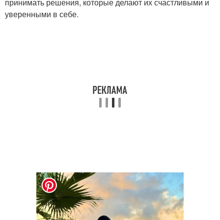
принимать решения, которые делают их счастливыми и
уверенными в себе.