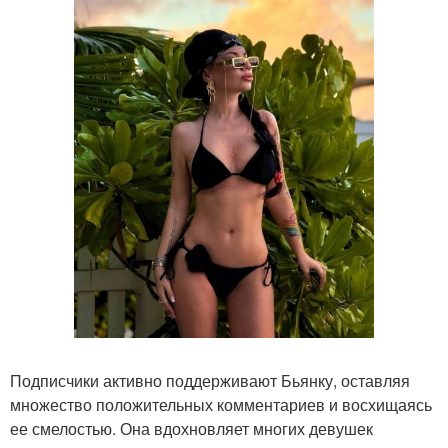
Подписчики активно поддерживают Бьянку, оставляя
множество положительных комментариев и восхищаясь
ее смелостью. Она вдохновляет многих девушек