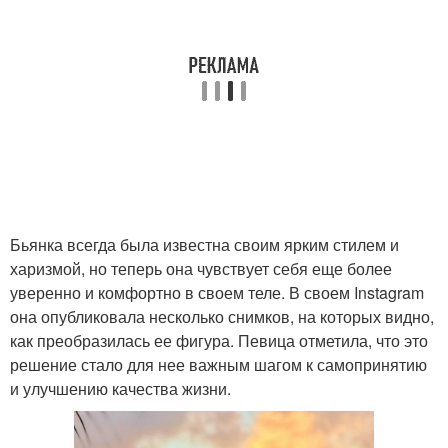
Бьянка всегда была известна своим ярким стилем и
харизмой, но теперь она чувствует себя еще более
уверенно и комфортно в своем теле. В своем Instagram
она опубликовала несколько снимков, на которых видно,
как преобразилась ее фигура. Певица отметила, что это
решение стало для нее важным шагом к самопринятию
и улучшению качества жизни.