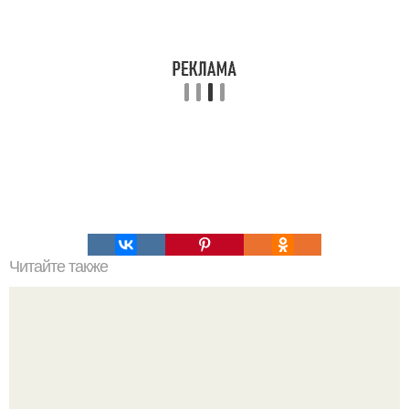
Читайте также