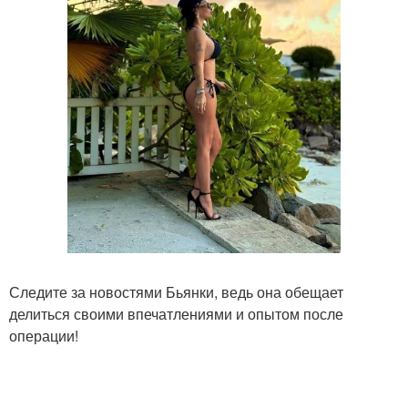
Следите за новостями Бьянки, ведь она обещает
делиться своими впечатлениями и опытом после
операции!