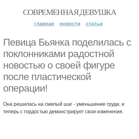
СОВРЕМЕННАЯ ДЕВУШКА
главная
новости
статьи
Певица Бьянка поделилась с
поклонниками радостной
новостью о своей фигуре
после пластической
операции!
Она решилась на смелый шаг - уменьшение груди, и
теперь с гордостью демонстрирует свои изменения.