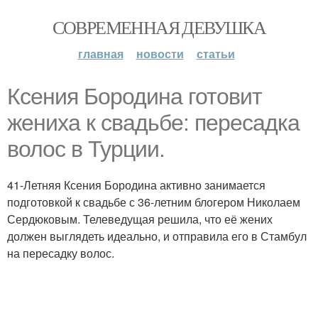
СОВРЕМЕННАЯ ДЕВУШКА
главная
новости
статьи
Ксения Бородина готовит
жениха к свадьбе: пересадка
волос в Турции.
41-Летняя Ксения Бородина активно занимается
подготовкой к свадьбе с 36-летним блогером Николаем
Сердюковым. Телеведущая решила, что её жених
должен выглядеть идеально, и отправила его в Стамбул
на пересадку волос.