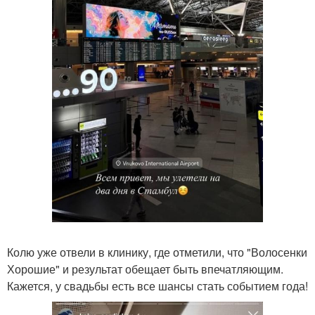
Колю уже отвели в клинику, где отметили, что "Волосенки
Хорошие" и результат обещает быть впечатляющим.
Кажется, у свадьбы есть все шансы стать событием года!