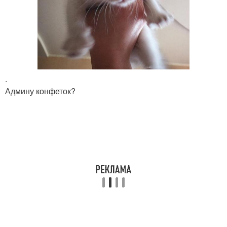
.
Админу конфеток?