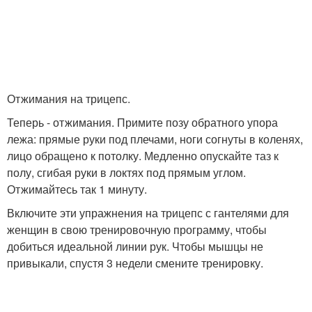
Отжимания на трицепс.
Теперь - отжимания. Примите позу обратного упора
лежа: прямые руки под плечами, ноги согнуты в коленях,
лицо обращено к потолку. Медленно опускайте таз к
полу, сгибая руки в локтях под прямым углом.
Отжимайтесь так 1 минуту.
Включите эти упражнения на трицепс с гантелями для
женщин в свою тренировочную программу, чтобы
добиться идеальной линии рук. Чтобы мышцы не
привыкали, спустя 3 недели смените тренировку.