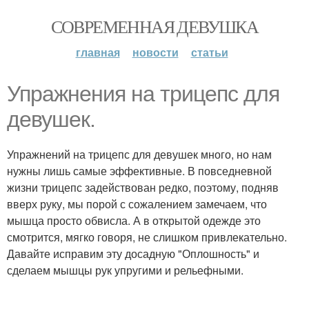
СОВРЕМЕННАЯ ДЕВУШКА
главная
новости
статьи
Упражнения на трицепс для
девушек.
Упражнений на трицепс для девушек много, но нам
нужны лишь самые эффективные. В повседневной
жизни трицепс задействован редко, поэтому, подняв
вверх руку, мы порой с сожалением замечаем, что
мышца просто обвисла. А в открытой одежде это
смотрится, мягко говоря, не слишком привлекательно.
Давайте исправим эту досадную "Оплошность" и
сделаем мышцы рук упругими и рельефными.