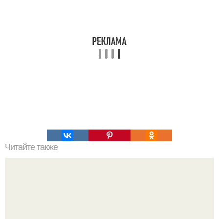
Читайте также