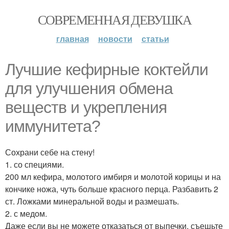
СОВРЕМЕННАЯ ДЕВУШКА
главная
новости
статьи
Лучшие кефирные коктейли
для улучшения обмена
веществ и укрепления
иммунитета?
Сохрани себе на стену!
1. со специями.
200 мл кефира, молотого имбиря и молотой корицы и на
кончике ножа, чуть больше красного перца. Разбавить 2
ст. Ложками минеральной воды и размешать.
2. с медом.
Даже если вы не можете отказаться от выпечки, съешьте