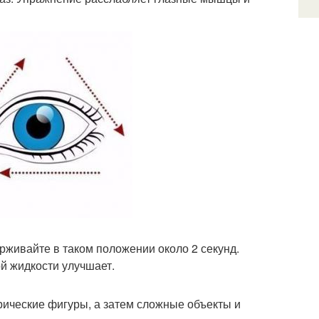
ерживайте в таком положении около 2 секунд.
ой жидкости улучшает.
рические фигуры, а затем сложные объекты и