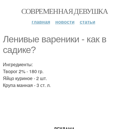
СОВРЕМЕННАЯ ДЕВУШКА
главная
новости
статьи
Ленивые вареники - как в
садике?
Ингредиенты:
Творог 2% - 180 гр.
Яйцо куриное - 2 шт.
Крупа манная - 3 ст. л.