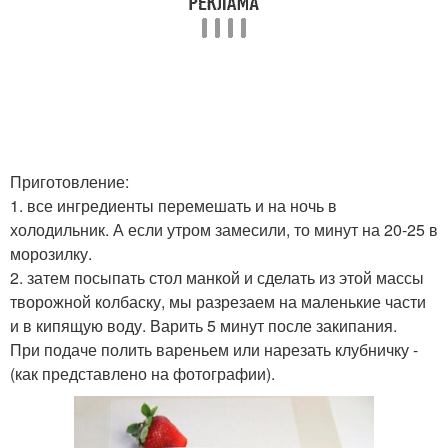
Приготовление:
1. все ингредиенты перемешать и на ночь в
холодильник. А если утром замесили, то минут на 20-25 в
морозилку.
2. затем посыпать стол манкой и сделать из этой массы
творожной колбаску, мы разрезаем на маленькие части
и в кипящую воду. Варить 5 минут после закипания.
При подаче полить вареньем или нарезать клубничку -
(как представлено на фотографии).