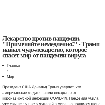
Лекарство против пандемии.
"Применяйте немедленно!" - Трамп
назвал чудо-лекарство, которое
спасет мир от пандемии вируса
Главная
/
Мир
Президент США Дональд Трамп уверяет, что
американские медики нашли лекарство от
коронавирусной инфекции COVID-19. Пандемия убила
уже свыше 15 тысяч жителей в мире, но появился шанс