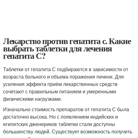
Лекарство против гепатита с. Какие
выбрать таблетки для лечения
гепатита С?
Таблетки от гепатита С подбираются в зависимости от
возраста больного и объема поражения печени. Для
усиления эффекта приём лекарственных средств
сочетают с правильным питанием и умеренными
физическими нагрузками.
Изначально стоимость препаратов от гепатита С была
достаточно высока. Но с появлением индийских и
египитских дженериков таблетки стали доступны
большинству людей. Существует возможность получить