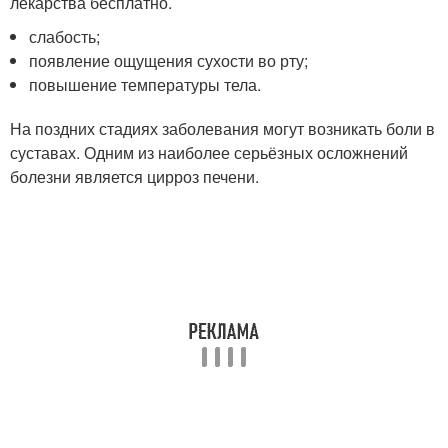
лекарства бесплатно.
слабость;
появление ощущения сухости во рту;
повышение температуры тела.
На поздних стадиях заболевания могут возникать боли в
суставах. Одним из наиболее серьёзных осложнений
болезни является цирроз печени.