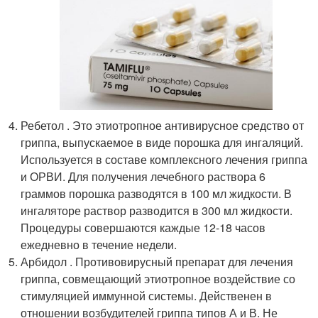
Ребетол . Это этиотропное антивирусное средство от
гриппа, выпускаемое в виде порошка для ингаляций.
Используется в составе комплексного лечения гриппа
и ОРВИ. Для получения лечебного раствора 6
граммов порошка разводятся в 100 мл жидкости. В
ингаляторе раствор разводится в 300 мл жидкости.
Процедуры совершаются каждые 12-18 часов
ежедневно в течение недели.
Арбидол . Противовирусный препарат для лечения
гриппа, совмещающий этиотропное воздействие со
стимуляцией иммунной системы. Действенен в
отношении возбудителей гриппа типов А и В. Не