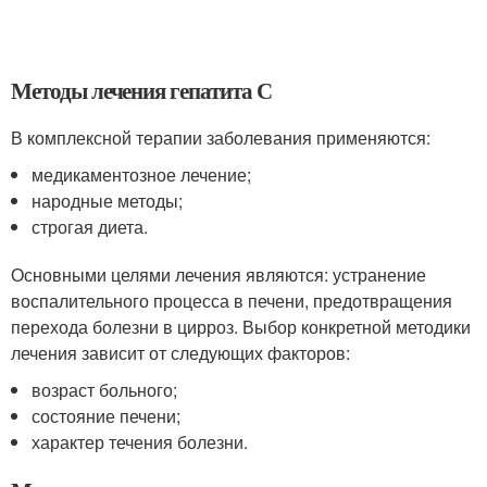
Методы лечения гепатита С
В комплексной терапии заболевания применяются:
медикаментозное лечение;
народные методы;
строгая диета.
Основными целями лечения являются: устранение
воспалительного процесса в печени, предотвращения
перехода болезни в цирроз. Выбор конкретной методики
лечения зависит от следующих факторов:
возраст больного;
состояние печени;
характер течения болезни.