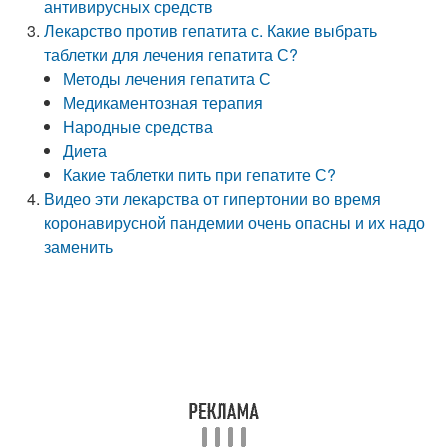
антивирусных средств
Лекарство против гепатита с. Какие выбрать
таблетки для лечения гепатита С?
Методы лечения гепатита С
Медикаментозная терапия
Народные средства
Диета
Какие таблетки пить при гепатите С?
Видео эти лекарства от гипертонии во время
коронавирусной пандемии очень опасны и их надо
заменить