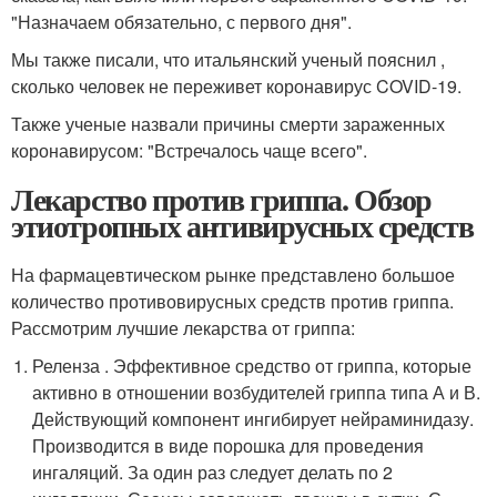
"Назначаем обязательно, с первого дня".
Мы также писали, что итальянский ученый пояснил ,
сколько человек не переживет коронавирус COVID-19.
Также ученые назвали причины смерти зараженных
коронавирусом: "Встречалось чаще всего".
Лекарство против гриппа. Обзор
этиотропных антивирусных средств
На фармацевтическом рынке представлено большое
количество противовирусных средств против гриппа.
Рассмотрим лучшие лекарства от гриппа:
Реленза . Эффективное средство от гриппа, которые
активно в отношении возбудителей гриппа типа А и В.
Действующий компонент ингибирует нейраминидазу.
Производится в виде порошка для проведения
ингаляций. За один раз следует делать по 2