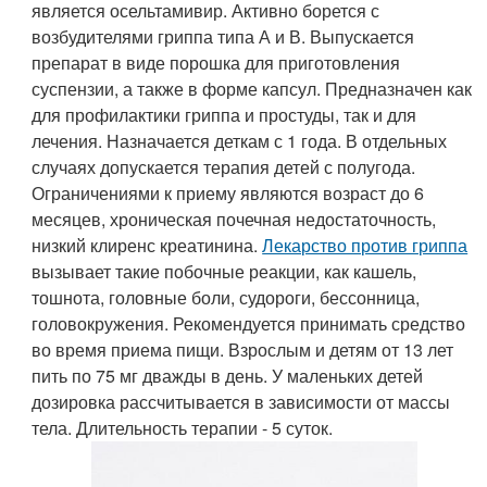
является осельтамивир. Активно борется с
возбудителями гриппа типа А и В. Выпускается
препарат в виде порошка для приготовления
суспензии, а также в форме капсул. Предназначен как
для профилактики гриппа и простуды, так и для
лечения. Назначается деткам с 1 года. В отдельных
случаях допускается терапия детей с полугода.
Ограничениями к приему являются возраст до 6
месяцев, хроническая почечная недостаточность,
низкий клиренс креатинина.
Лекарство против гриппа
вызывает такие побочные реакции, как кашель,
тошнота, головные боли, судороги, бессонница,
головокружения. Рекомендуется принимать средство
во время приема пищи. Взрослым и детям от 13 лет
пить по 75 мг дважды в день. У маленьких детей
дозировка рассчитывается в зависимости от массы
тела. Длительность терапии - 5 суток.