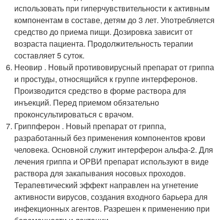
использовать при гиперчувствительности к активным
компонентам в составе, детям до 3 лет. Употребляется
средство до приема пищи. Дозировка зависит от
возраста пациента. Продолжительность терапии
составляет 5 суток.
Неовир . Новый противовирусный препарат от гриппа
и простуды, относящийся к группе интерферонов.
Производится средство в форме раствора для
инъекций. Перед приемом обязательно
проконсультироваться с врачом.
Гриппферон . Новый препарат от гриппа,
разработанный без применения компонентов крови
человека. Основной служит интерферон альфа-2. Для
лечения гриппа и ОРВИ препарат используют в виде
раствора для закапывания носовых проходов.
Терапевтический эффект направлен на угнетение
активности вирусов, создания входного барьера для
инфекционных агентов. Разрешен к применению при