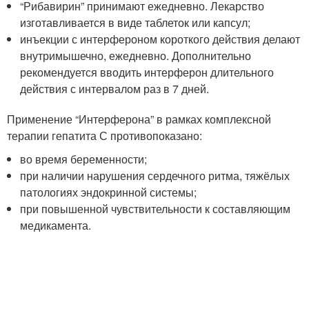
“Рибавирин” принимают ежедневно. Лекарство
изготавливается в виде таблеток или капсул;
инъекции с интерфероном короткого действия делают
внутримышечно, ежедневно. Дополнительно
рекомендуется вводить интерферон длительного
действия с интервалом раз в 7 дней.
Применение “Интерферона” в рамках комплексной
терапии гепатита С противопоказано:
во время беременности;
при наличии нарушения сердечного ритма, тяжёлых
патологиях эндокринной системы;
при повышенной чувствительности к составляющим
медикамента.