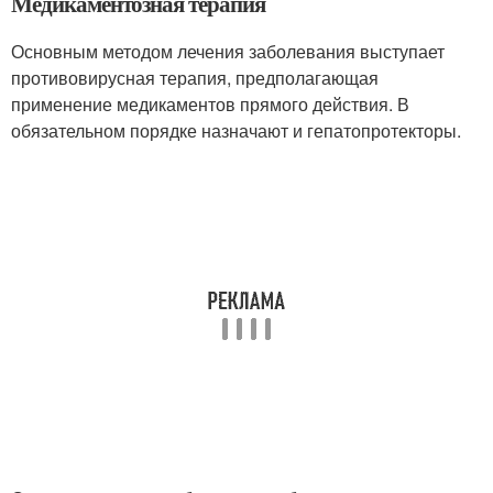
Медикаментозная терапия
Основным методом лечения заболевания выступает
противовирусная терапия, предполагающая
применение медикаментов прямого действия. В
обязательном порядке назначают и гепатопротекторы.