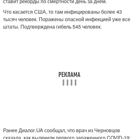
ставит рекорды по смертности день за днем.
Что касается США, то там инфицированы более 43
тысяч человек. Поражены опасной инфекцией уже все
штаты. Подтверждена гибель 545 человек.
Ранее Диалог.UA сообщал, что врач из Черновцов
сказала, как вылечили первого зараженного COVID-19: