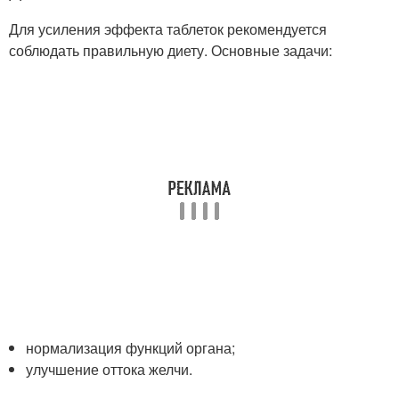
Для усиления эффекта таблеток рекомендуется
соблюдать правильную диету. Основные задачи:
нормализация функций органа;
улучшение оттока желчи.