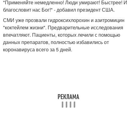
"Применяйте немедленно! Люди умирают! Быстрее! И
благословит нас Бог!" - добавил президент США.
СМИ уже прозвали гидроксихлорохин и азитромицин
"коктейлем жизни". Предварительные исследования
впечатляют. Пациенты, которых лечили с помощью
данных препаратов, полностью избавились от
коронавируса всего за 5 дней.