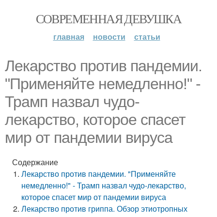
СОВРЕМЕННАЯ ДЕВУШКА
главная
новости
статьи
Лекарство против пандемии.
"Применяйте немедленно!" -
Трамп назвал чудо-
лекарство, которое спасет
мир от пандемии вируса
Содержание
Лекарство против пандемии. "Применяйте
немедленно!" - Трамп назвал чудо-лекарство,
которое спасет мир от пандемии вируса
Лекарство против гриппа. Обзор этиотропных