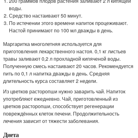
200 граммов плодов растения заливают 2 л кипящей
воды.
Средство настаивают 50 минут.
По истечении этого времени напиток процеживают.
Настой принимают по 100 мл дважды в день.
Маргаритка многолетняя используется для
приготовления лекарственного настоя. 0,1 кг листьев
травы заливают 0,2 л прохладной кипяченой воды.
Полученную смесь настаивают 20 часов. Рекомендуется
пить по 0,1 л напитка дважды в день. Средняя
длительность курса составляет 2 недели.
Из цветков расторопши нужно заварить чай. Напиток
употребляют ежедневно. Чай, приготовленный из
цветков расторопши, способствует регенерации
повреждённых клеток печени. Продолжительность
лечения зависит от тяжести заболевания.
Диета