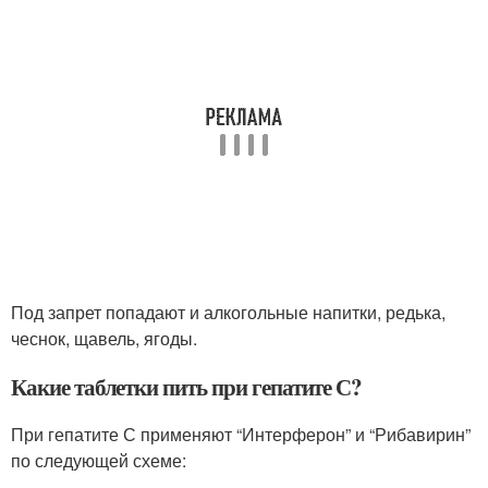
Под запрет попадают и алкогольные напитки, редька,
чеснок, щавель, ягоды.
Какие таблетки пить при гепатите С?
При гепатите С применяют “Интерферон” и “Рибавирин”
по следующей схеме: