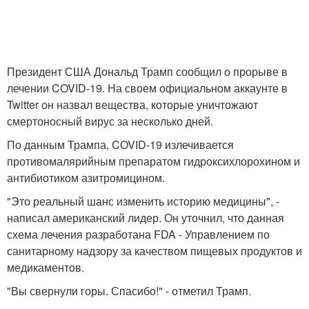
Президент США Дональд Трамп сообщил о прорыве в
лечении COVID-19. На своем официальном аккаунте в
Twitter он назвал вещества, которые уничтожают
смертоносный вирус за несколько дней.
По данным Трампа, COVID-19 излечивается
противомалярийным препаратом гидроксихлорохином и
антибиотиком азитромицином.
"Это реальный шанс изменить историю медицины", -
написал американский лидер. Он уточнил, что данная
схема лечения разработана FDA - Управлением по
санитарному надзору за качеством пищевых продуктов и
медикаментов.
"Вы свернули горы. Спасибо!" - отметил Трамп.