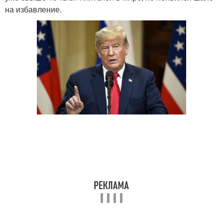
на избавление.