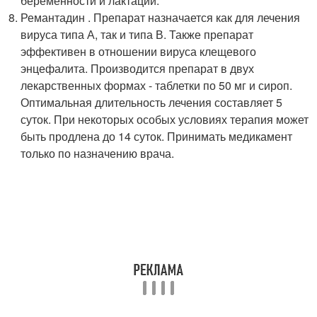
беременности и лактации.
Ремантадин . Препарат назначается как для лечения
вируса типа А, так и типа В. Также препарат
эффективен в отношении вируса клещевого
энцефалита. Производится препарат в двух
лекарственных формах - таблетки по 50 мг и сироп.
Оптимальная длительность лечения составляет 5
суток. При некоторых особых условиях терапия может
быть продлена до 14 суток. Принимать медикамент
только по назначению врача.