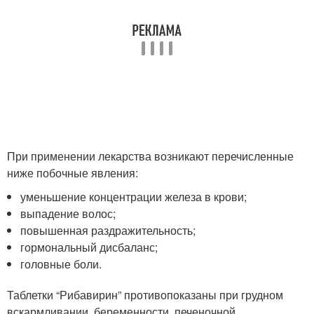
При применении лекарства возникают перечисленные
ниже побочные явления:
уменьшение концентрации железа в крови;
выпадение волос;
повышенная раздражительность;
гормональный дисбаланс;
головные боли.
Таблетки “Рибавирин” противопоказаны при грудном
вскармливании, беременности, печеночной