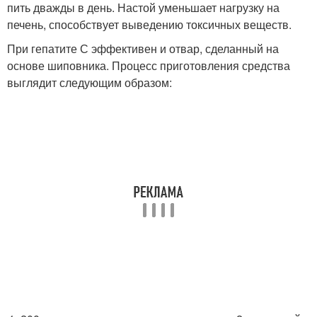
пить дважды в день. Настой уменьшает нагрузку на
печень, способствует выведению токсичных веществ.
При гепатите С эффективен и отвар, сделанный на
основе шиповника. Процесс приготовления средства
выглядит следующим образом: