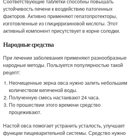
Соответствующие таблетки способны повышать
устойчивость печени к воздействию патогенных
факторов. Активно применяют гепатопротекторы,
изготовленные из глицирризиновой кислоты. Этот
активный компонент присутствует в корне солодки.
Народные средства
При лечении заболевания применяют разнообразные
народные методы. Пользуется популярностью такой
рецепт:
Неочищенные зерна овса нужно залить небольшим
количеством кипяченой воды.
Полученную смесь настаивают 24 часа.
По прошествии этого времени средство
процеживают.
Настой овса помогает устранить усталость, улучшает
функции пищеварительной системы. Средство нужно