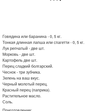
Говядина или баранина - 0, 5 кг.
Тонкая длинная лапша или спагетти - 0, 5 кг.
Лук репчатый - две шт.
Морковь - две шт.
Картофель две шт.
Перец сладкий болгарский.
Чеснок - три зубчика.
Зелень на ваш вкус.
Черный молотый перец.
Красный перец (паприка).
Растительное масло.
Соль.
Приготовление: