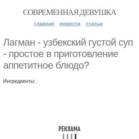
СОВРЕМЕННАЯ ДЕВУШКА
главная
новости
статьи
Лагман - узбекский густой суп
- простое в приготовление
аппетитное блюдо?
Ингредиенты: