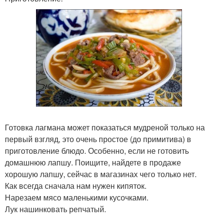
Готовка лагмана может показаться мудреной только на
первый взгляд, это очень простое (до примитива) в
приготовление блюдо. Особенно, если не готовить
домашнюю лапшу. Поищите, найдете в продаже
хорошую лапшу, сейчас в магазинах чего только нет.
Как всегда сначала нам нужен кипяток.
Нарезаем мясо маленькими кусочками.
Лук нашинковать репчатый.