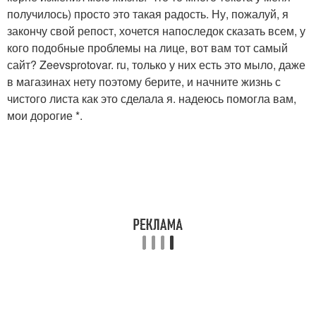
получилось) просто это такая радость. Ну, пожалуй, я
закончу свой репост, хочется напоследок сказать всем, у
кого подобные проблемы на лице, вот вам тот самый
сайт? Zeevsprotovar. ru, только у них есть это мыло, даже
в магазинах нету поэтому берите, и начните жизнь с
чистого листа как это сделала я. надеюсь помогла вам,
мои дорогие *.