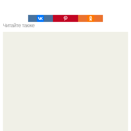
Читайте также
Вы думали, что это вредно?