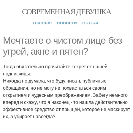
СОВРЕМЕННАЯ ДЕВУШКА
главная
новости
статьи
Мечтаете о чистом лице без
угрей, акне и пятен?
Тогда обязательно прочитайте секрет от нашей
подписчицы:
Никогда не думала, что буду писать публичные
обращения, но не могу не похвастаться своим
открытием и чудесным преображением. Забегу немного
вперед и скажу, что я наконец - то нашла действительно
эффективное средство от прыщей, которое не маскирует
их, а убирает навсегда?