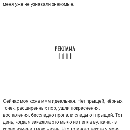
меня уже не узнавали знакомые.
Сейчас моя кожа ммм идеальная. Нет прыщей, чёрных
точек, расширенных пор, ушли покраснения,
воспаления, бесследно пропали следы от прыщей. Тот
день, когда я заказала это мыло из пепла вулкана - в
корне изменил мою жизнь. Что то много текста у меня