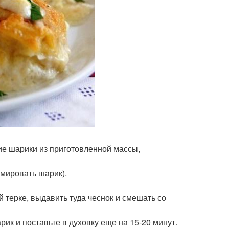
е шарики из приготовленной массы,
рмировать шарик).
 терке, выдавить туда чеснок и смешать со
ик и поставьте в духовку еще на 15-20 минут.