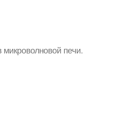
в микроволновой печи.