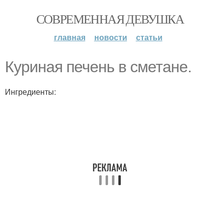
СОВРЕМЕННАЯ ДЕВУШКА
главная
новости
статьи
Куриная печень в сметане.
Ингредиенты: