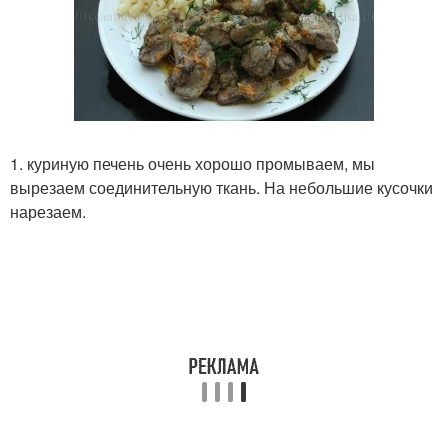
1. куриную печень очень хорошо промываем, мы
вырезаем соединительную ткань. На небольшие кусочки
нарезаем.