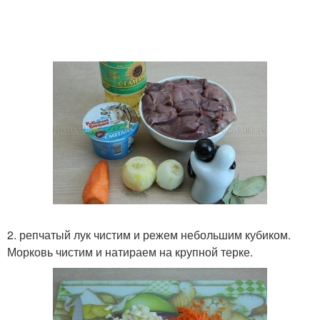
2. репчатый лук чистим и режем небольшим кубиком.
Морковь чистим и натираем на крупной терке.