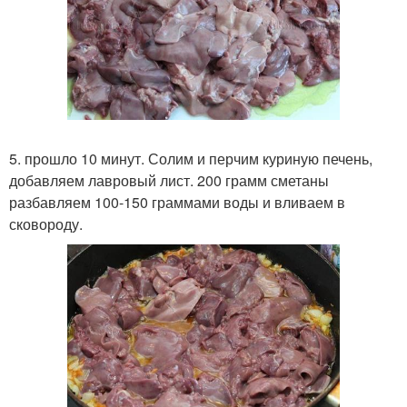
5. прошло 10 минут. Солим и перчим куриную печень,
добавляем лавровый лист. 200 грамм сметаны
разбавляем 100-150 граммами воды и вливаем в
сковороду.