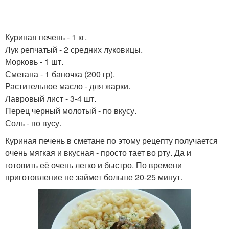
Куриная печень - 1 кг.
Лук репчатый - 2 средних луковицы.
Морковь - 1 шт.
Сметана - 1 баночка (200 гр).
Растительное масло - для жарки.
Лавровый лист - 3-4 шт.
Перец черный молотый - по вкусу.
Соль - по вусу.
Куриная печень в сметане по этому рецепту получается
очень мягкая и вкусная - просто тает во рту. Да и
готовить её очень легко и быстро. По времени
приготовление не займет больше 20-25 минут.