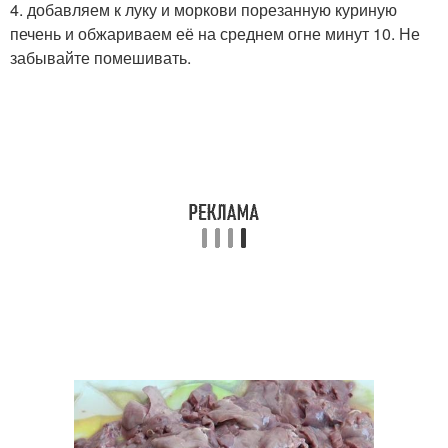
4. добавляем к луку и моркови порезанную куриную
печень и обжариваем её на среднем огне минут 10. Не
забывайте помешивать.