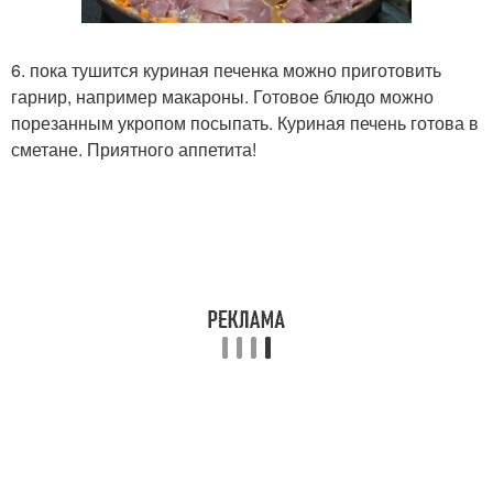
6. пока тушится куриная печенка можно приготовить
гарнир, например макароны. Готовое блюдо можно
порезанным укропом посыпать. Куриная печень готова в
сметане. Приятного аппетита!