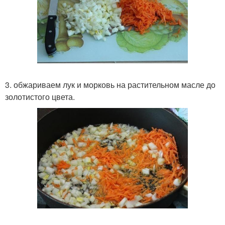
3. обжариваем лук и морковь на растительном масле до
золотистого цвета.