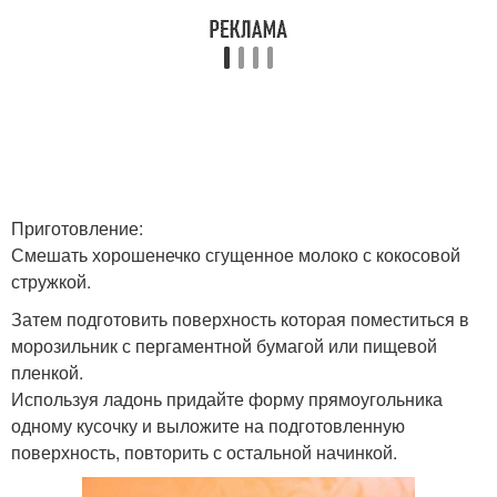
Приготовление:
Смешать хорошенечко сгущенное молоко с кокосовой
стружкой.
Затем подготовить поверхность которая поместиться в
морозильник с пергаментной бумагой или пищевой
пленкой.
Используя ладонь придайте форму прямоугольника
одному кусочку и выложите на подготовленную
поверхность, повторить с остальной начинкой.