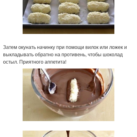
Затем окунать начинку при помощи вилок или ложек и
выкладывать обратно на противень, чтобы шоколад
остыл. Приятного аппетита!