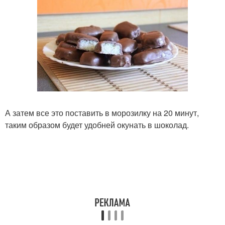
А затем все это поставить в морозилку на 20 минут,
таким образом будет удобней окунать в шоколад.