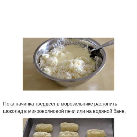
Пока начинка твердеет в морозильнике растопить
шоколад в микроволновой печи или на водяной бане.