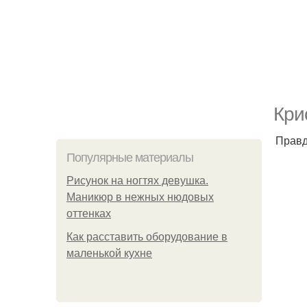
Кри
Правд
Популярные материалы
Рисунок на ногтях девушка.
Маникюр в нежных нюдовых
оттенках
Как расставить оборудование в
маленькой кухне