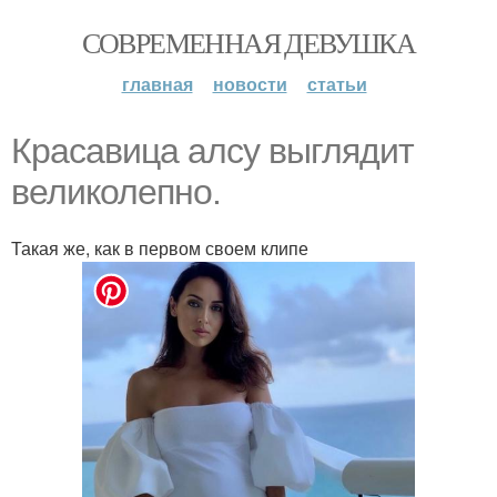
СОВРЕМЕННАЯ ДЕВУШКА
главная
новости
статьи
Красавица алсу выглядит
великолепно.
Такая же, как в первом своем клипе