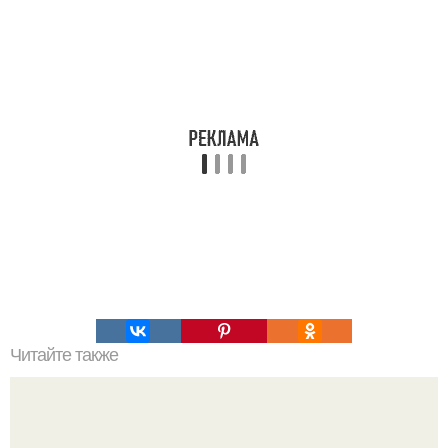
Читайте также