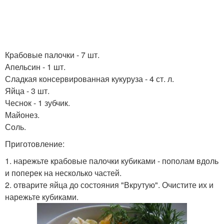
Крабовые палочки - 7 шт.
Апельсин - 1 шт.
Сладкая консервированная кукуруза - 4 ст. л.
Яйца - 3 шт.
Чеснок - 1 зубчик.
Майонез.
Соль.
Приготовление:
1. нарежьте крабовые палочки кубиками - пополам вдоль
и поперек на несколько частей.
2. отварите яйца до состояния "Вкрутую". Очистите их и
нарежьте кубиками.