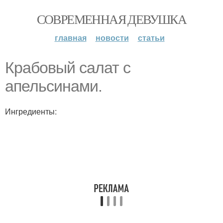
СОВРЕМЕННАЯ ДЕВУШКА
главная
новости
статьи
Крабовый салат с
апельсинами.
Ингредиенты: