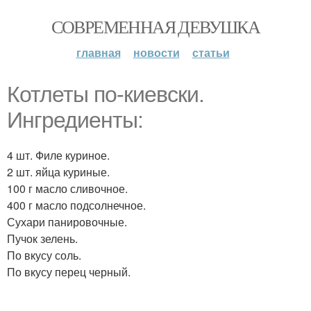
СОВРЕМЕННАЯ ДЕВУШКА
главная
новости
статьи
Котлеты по-киевски.
Ингредиенты:
4 шт. Филе куриное.
2 шт. яйца куриные.
100 г масло сливочное.
400 г масло подсолнечное.
Сухари панировочные.
Пучок зелень.
По вкусу соль.
По вкусу перец черный.