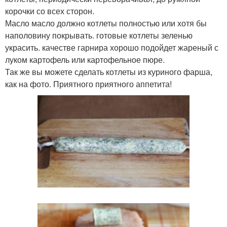
корочки со всех сторон.
Масло масло должно котлеты полностью или хотя бы
наполовину покрывать. готовые котлеты зеленью
украсить. качестве гарнира хорошо подойдет жареный с
луком картофель или картофельное пюре.
Так же вы можете сделать котлеты из куриного фарша,
как на фото. Приятного приятного аппетита!