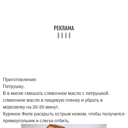
Приготовление:
Петрушку.
В в миске смешать сливочное масло с петрушкой.
сливочное масло в пищевую пленку и убрать в
морозилку на 20-30 минут.
Куриное Филе раскрыть острым ножом, чтобы получился
прямоугольник и слегка отбить.