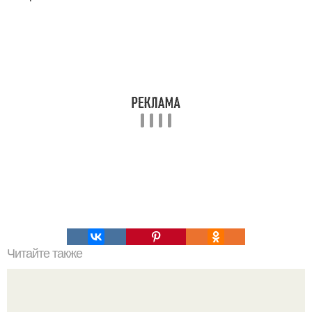
Читайте также