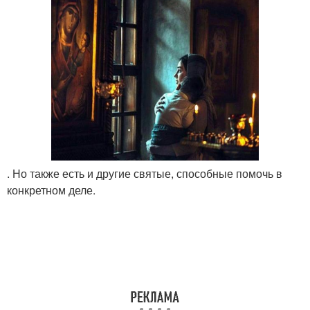
. Но также есть и другие святые, способные помочь в
конкретном деле.