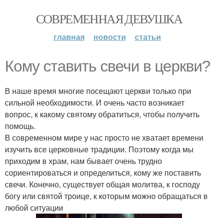
СОВРЕМЕННАЯ ДЕВУШКА
главная
новости
статьи
Кому ставить свечи в церкви?
В наше время многие посещают церкви только при
сильной необходимости. И очень часто возникает
вопрос, к какому святому обратиться, чтобы получить
помощь.
В современном мире у нас просто не хватает времени
изучить все церковные традиции. Поэтому когда мы
приходим в храм, нам бывает очень трудно
сориентироваться и определиться, кому же поставить
свечи. Конечно, существует общая молитва, к господу
богу или святой троице, к которым можно обращаться в
любой ситуации