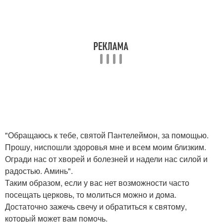
"Обращаюсь к тебе, святой Пантелеймон, за помощью.
Прошу, ниспошли здоровья мне и всем моим близким.
Огради нас от хворей и болезней и надели нас силой и
радостью. Аминь".
Таким образом, если у вас нет возможности часто
посещать церковь, то молиться можно и дома.
Достаточно зажечь свечу и обратиться к святому,
который может вам помочь.