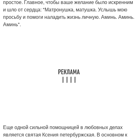
простое. Главное, чтобы ваше желание было искренним
и шло от сердца: "Матронушка, матушка. Услышь мою
просьбу и помоги наладить жизнь личную. Аминь. Аминь.
Аминь".
Еще одной сильной помощницей в любовных делах
является святая Ксения петербуржская. В основном к