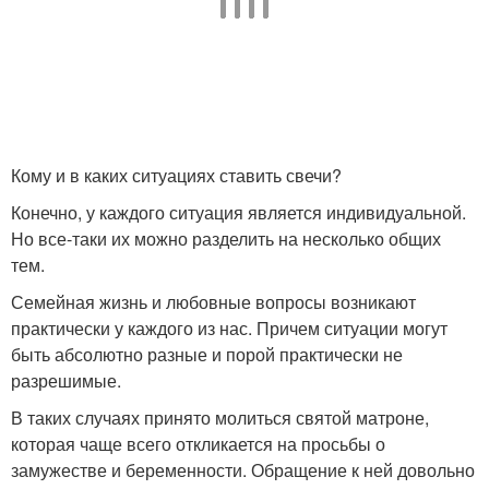
Кому и в каких ситуациях ставить свечи?
Конечно, у каждого ситуация является индивидуальной.
Но все-таки их можно разделить на несколько общих
тем.
Семейная жизнь и любовные вопросы возникают
практически у каждого из нас. Причем ситуации могут
быть абсолютно разные и порой практически не
разрешимые.
В таких случаях принято молиться святой матроне,
которая чаще всего откликается на просьбы о
замужестве и беременности. Обращение к ней довольно