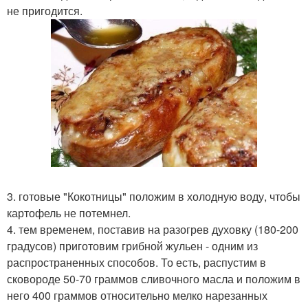
не пригодится.
3. готовые "Кокотницы" положим в холодную воду, чтобы
картофель не потемнел.
4. тем временем, поставив на разогрев духовку (180-200
градусов) приготовим грибной жульен - одним из
распространенных способов. То есть, распустим в
сковороде 50-70 граммов сливочного масла и положим в
него 400 граммов относительно мелко нарезанных