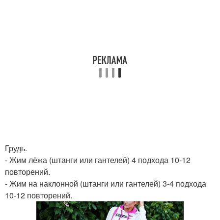
Грудь.
- Жим лёжа (штанги или гантелей) 4 подхода 10-12
повторений.
- Жим на наклонной (штанги или гантелей) 3-4 подхода
10-12 повторений.