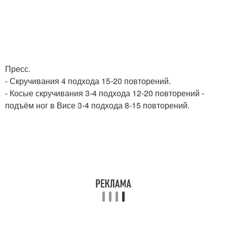
Пресс.
- Скручивания 4 подхода 15-20 повторений.
- Косые скручивания 3-4 подхода 12-20 повторений -
подъём ног в Висе 3-4 подхода 8-15 повторений.