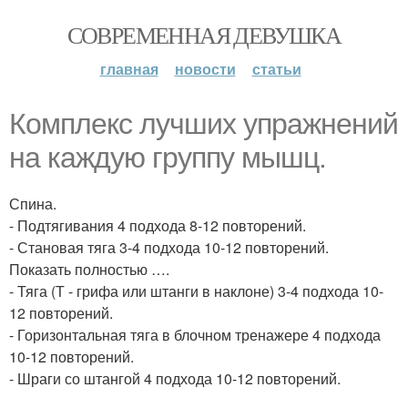
СОВРЕМЕННАЯ ДЕВУШКА
главная
новости
статьи
Комплекс лучших упражнений
на каждую группу мышц.
Спина.
- Подтягивания 4 подхода 8-12 повторений.
- Становая тяга 3-4 подхода 10-12 повторений.
Показать полностью ….
- Тяга (Т - грифа или штанги в наклоне) 3-4 подхода 10-
12 повторений.
- Горизонтальная тяга в блочном тренажере 4 подхода
10-12 повторений.
- Шраги со штангой 4 подхода 10-12 повторений.