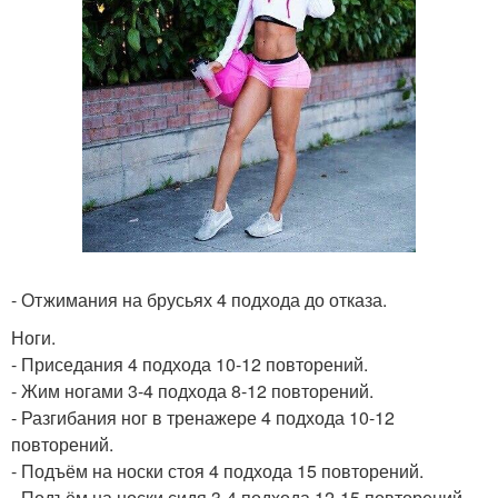
- Отжимания на брусьях 4 подхода до отказа.
Ноги.
- Приседания 4 подхода 10-12 повторений.
- Жим ногами 3-4 подхода 8-12 повторений.
- Разгибания ног в тренажере 4 подхода 10-12
повторений.
- Подъём на носки стоя 4 подхода 15 повторений.
- Подъём на носки сидя 3-4 подхода 12-15 повторений.