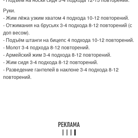
Руки.
- Жим лёжа узким хватом 4 подхода 10-12 повторений.
- Отжимания на брусьях 3-4 подхода 8-12 повторений (с
доп весом).
- Подъём штанги на бицепс 4 подхода 10-12 повторений.
- Молот 3-4 подхода 8-12 повторений.
- Армейский жим 3-4 подхода 8-12 повторений.
- Жим сидя 3-4 подхода 8-12 повторений.
- Разведение гантелей в наклоне 3-4 подхода 8-12
повторений.