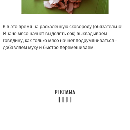
6 в это время на раскаленную сковороду (обязательно!
Иначе мясо начнет выделять сок) выкладываем
говядину, как только мясо начнет подрумяниваться -
добавляем муку и быстро перемешиваем.