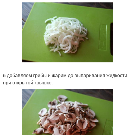
5 добавляем грибы и жарим до выпаривания жидкости
при открытой крышке.