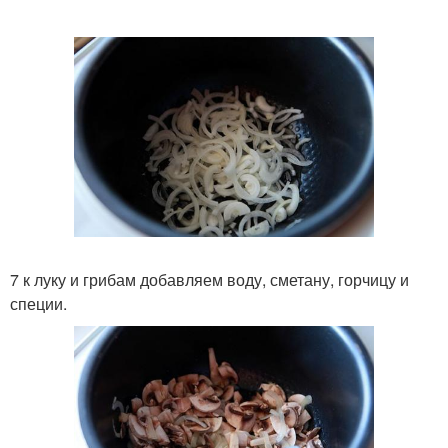
7 к луку и грибам добавляем воду, сметану, горчицу и
специи.