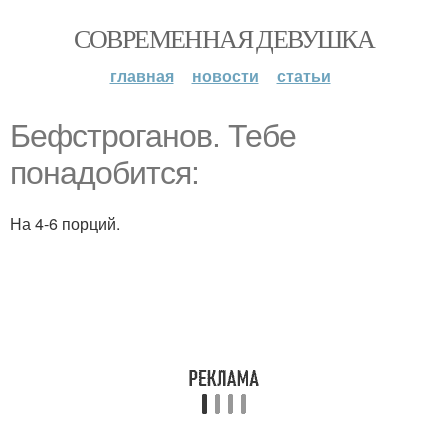
СОВРЕМЕННАЯ ДЕВУШКА
главная
новости
статьи
Бефстроганов. Тебе
понадобится:
На 4-6 порций.