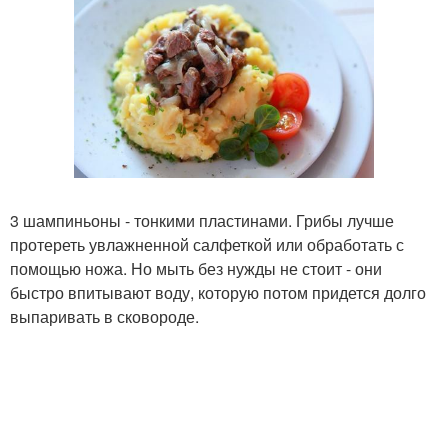
3 шампиньоны - тонкими пластинами. Грибы лучше
протереть увлажненной салфеткой или обработать с
помощью ножа. Но мыть без нужды не стоит - они
быстро впитывают воду, которую потом придется долго
выпаривать в сковороде.