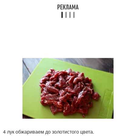
4 лук обжариваем до золотистого цвета.