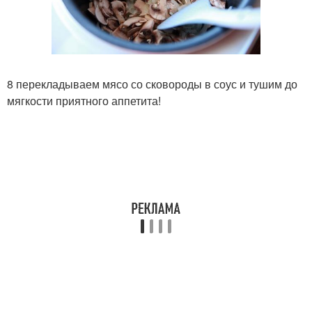
8 перекладываем мясо со сковороды в соус и тушим до
мягкости приятного аппетита!