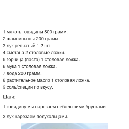
1 мякоть говядины 500 грамм.
2 шампиньоны 200 грамм.
3 лук репчатый 1-2 шт.
4 сметана 2 столовые ложки.
5 горчица (паста) 1 столовая ложка.
6 мука 1 столовая ложка.
7 вода 200 грамм.
8 растительное масло 1 столовая ложка.
9 соль/специи по вкусу.
Шаги:
1 говядину мы нарезаем небольшими брусками.
2 лук нарезаем полукольцами.