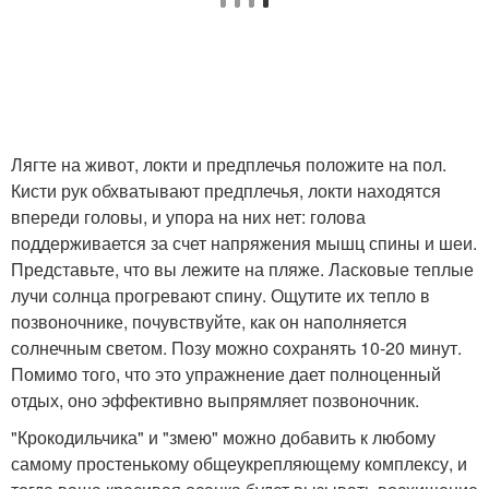
Лягте на живот, локти и предплечья положите на пол.
Кисти рук обхватывают предплечья, локти находятся
впереди головы, и упора на них нет: голова
поддерживается за счет напряжения мышц спины и шеи.
Представьте, что вы лежите на пляже. Ласковые теплые
лучи солнца прогревают спину. Ощутите их тепло в
позвоночнике, почувствуйте, как он наполняется
солнечным светом. Позу можно сохранять 10-20 минут.
Помимо того, что это упражнение дает полноценный
отдых, оно эффективно выпрямляет позвоночник.
"Крокодильчика" и "змею" можно добавить к любому
самому простенькому общеукрепляющему комплексу, и