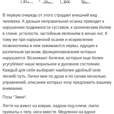
В первую очередь от этого страдает внешний вид
человека. А дальше неправильная осанка приводит к
нарушению подвижности суставов, к хроническим болям
в спине, усталости, застойным явлениям в венах ног. К
тому же при нарушенной осанке и искривлении
позвоночника в нем зажимаются нервы, идущие к
различным органам, функционирование которых
нарушается. Возникают болезни, которые еще более
усугубляют наше моральное и духовное состояние.
Каждый для себя выбирает наиболее удобный (или
легкий) путь. Лично мне по душе и по силам несколько
упражнений, описание которых хочу предложить вашему
вниманию.
Поза "Змеи".
Лягте на живот на коврик, ладони под плечи, локти
прижаты к телу, ноги вместе. Медленно на вдохе