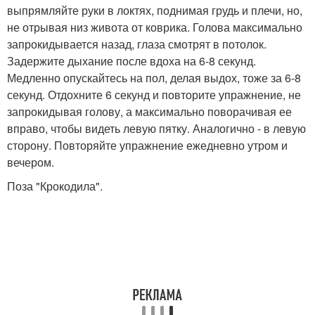
выпрямляйте руки в локтях, поднимая грудь и плечи, но,
не отрывая низ живота от коврика. Голова максимально
запрокидывается назад, глаза смотрят в потолок.
Задержите дыхание после вдоха на 6-8 секунд.
Медленно опускайтесь на пол, делая выдох, тоже за 6-8
секунд. Отдохните 6 секунд и повторите упражнение, не
запрокидывая голову, а максимально поворачивая ее
вправо, чтобы видеть левую пятку. Аналогично - в левую
сторону. Повторяйте упражнение ежедневно утром и
вечером.
Поза "Крокодила".