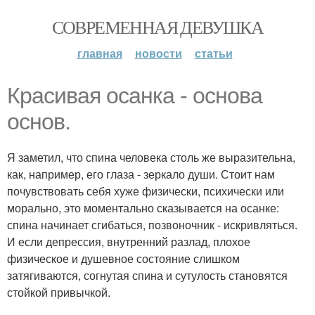
СОВРЕМЕННАЯ ДЕВУШКА
главная
новости
статьи
Красивая осанка - основа
основ.
Я заметил, что спина человека столь же выразительна,
как, например, его глаза - зеркало души. Стоит нам
почувствовать себя хуже физически, психически или
морально, это моментально сказывается на осанке:
спина начинает сгибаться, позвоночник - искривляться.
И если депрессия, внутренний разлад, плохое
физическое и душевное состояние слишком
затягиваются, согнутая спина и сутулость становятся
стойкой привычкой.