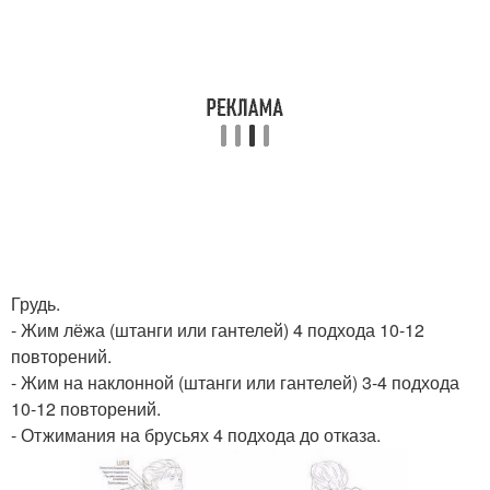
Грудь.
- Жим лёжа (штанги или гантелей) 4 подхода 10-12
повторений.
- Жим на наклонной (штанги или гантелей) 3-4 подхода
10-12 повторений.
- Отжимания на брусьях 4 подхода до отказа.