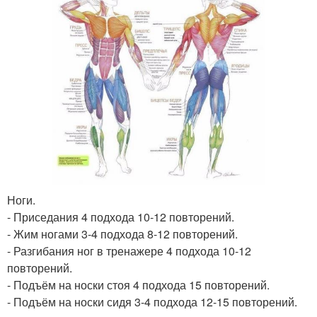
Ноги.
- Приседания 4 подхода 10-12 повторений.
- Жим ногами 3-4 подхода 8-12 повторений.
- Разгибания ног в тренажере 4 подхода 10-12
повторений.
- Подъём на носки стоя 4 подхода 15 повторений.
- Подъём на носки сидя 3-4 подхода 12-15 повторений.