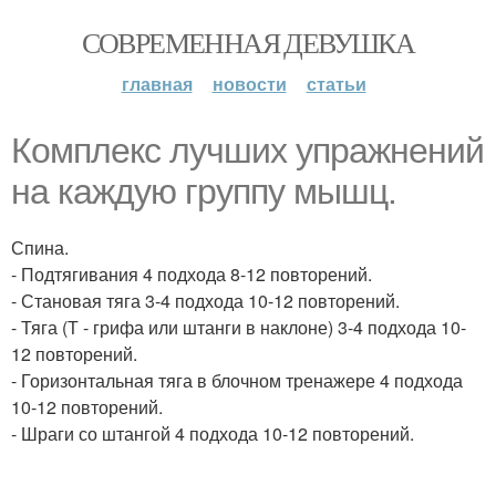
СОВРЕМЕННАЯ ДЕВУШКА
главная
новости
статьи
Комплекс лучших упражнений
на каждую группу мышц.
Спина.
- Подтягивания 4 подхода 8-12 повторений.
- Становая тяга 3-4 подхода 10-12 повторений.
- Тяга (Т - грифа или штанги в наклоне) 3-4 подхода 10-
12 повторений.
- Горизонтальная тяга в блочном тренажере 4 подхода
10-12 повторений.
- Шраги со штангой 4 подхода 10-12 повторений.