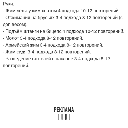
Руки.
- Жим лёжа узким хватом 4 подхода 10-12 повторений.
- Отжимания на брусьях 3-4 подхода 8-12 повторений (с
доп весом).
- Подъём штанги на бицепс 4 подхода 10-12 повторений.
- Молот 3-4 подхода 8-12 повторений.
- Армейский жим 3-4 подхода 8-12 повторений.
- Жим сидя 3-4 подхода 8-12 повторений.
- Разведение гантелей в наклоне 3-4 подхода 8-12
повторений.