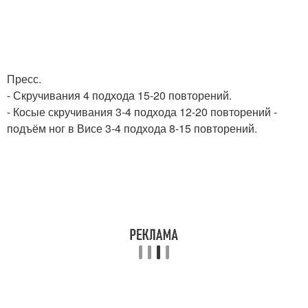
Пресс.
- Скручивания 4 подхода 15-20 повторений.
- Косые скручивания 3-4 подхода 12-20 повторений -
подъём ног в Висе 3-4 подхода 8-15 повторений.