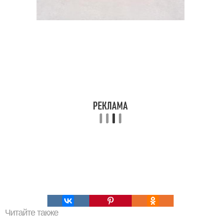
Читайте также