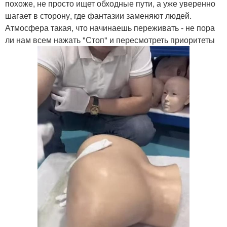
похоже, не просто ищет обходные пути, а уже уверенно
шагает в сторону, где фантазии заменяют людей.
Атмосфера такая, что начинаешь переживать - не пора
ли нам всем нажать "Стоп" и пересмотреть приоритеты