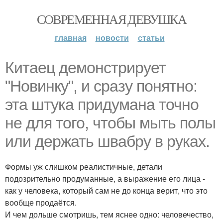
СОВРЕМЕННАЯ ДЕВУШКА
главная
новости
статьи
Китаец демонстрирует
"Новинку", и сразу понятно:
эта штука придумана точно
не для того, чтобы мыть полы
или держать швабру в руках.
Формы уж слишком реалистичные, детали
подозрительно продуманные, а выражение его лица -
как у человека, который сам не до конца верит, что это
вообще продаётся.
И чем дольше смотришь, тем яснее одно: человечество,