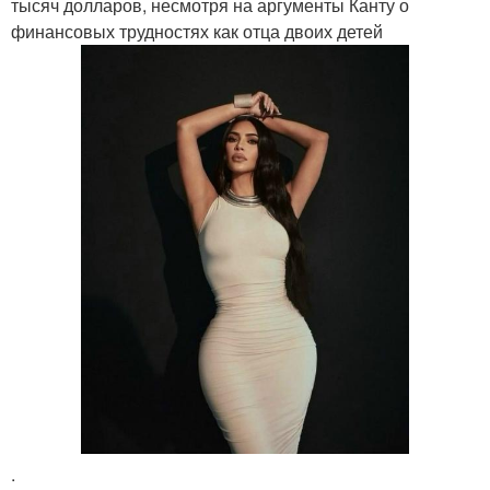
тысяч долларов, несмотря на аргументы Канту о
финансовых трудностях как отца двоих детей
.