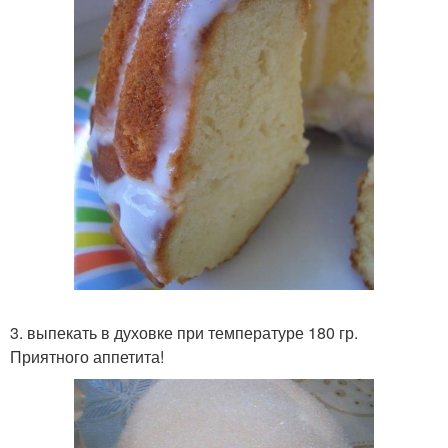
3. выпекать в духовке при температуре 180 гр.
Приятного аппетита!