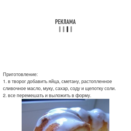
Приготовление:
1. в творог добавить яйца, сметану, растопленное
сливочное масло, муку, сахар, соду и щепотку соли.
2. все перемешать и выложить в форму.