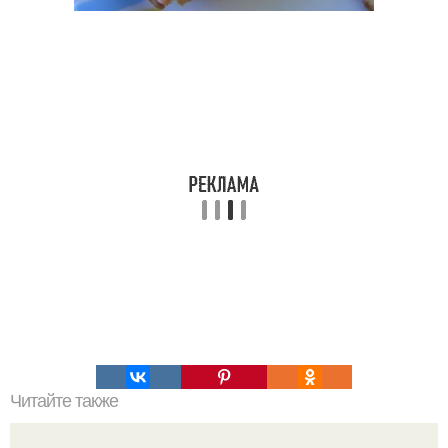
Читайте также