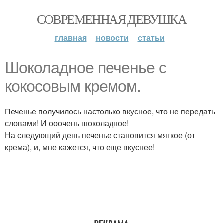
СОВРЕМЕННАЯ ДЕВУШКА
главная
новости
статьи
Шоколадное печенье с
кокосовым кремом.
Печенье получилось настолько вкусное, что не передать
словами! И ооочень шоколадное!
На следующий день печенье становится мягкое (от
крема), и, мне кажется, что еще вкуснее!