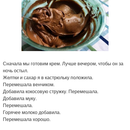
Сначала мы готовим крем. Лучше вечером, чтобы он за
ночь остыл.
Желтки и сахар я в кастрюльку положила.
Перемешала венчиком.
Добавила кокосовую стружку. Перемешала.
Добавила муку.
Перемешала.
Горячее молоко добавила.
Перемешала хорошо.