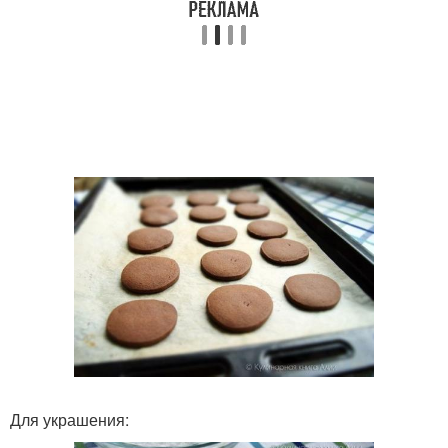
Для украшения: