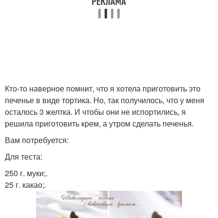
Кто-то наверное помнит, что я хотела приготовить это
печенье в виде тортика. Но, так получилось, что у меня
осталось 3 желтка. И чтобы они не испортились, я
решила приготовить крем, а утром сделать печенья.
Вам потребуется:
Для теста:
250 г. муки;.
25 г. какао;.