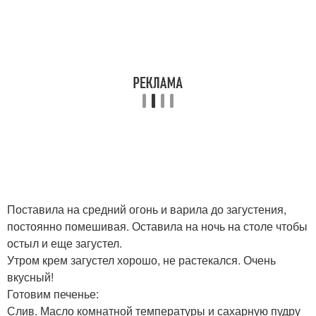
Поставила на средний огонь и варила до загустения,
постоянно помешивая. Оставила на ночь на столе чтобы
остыл и еще загустел.
Утром крем загустел хорошо, не растекался. Очень
вкусный!
Готовим печенье:
Слив. Масло комнатной температуры и сахарную пудру