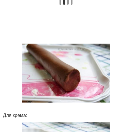
Для крема: