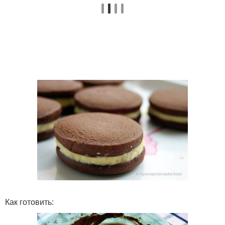
Как готовить: