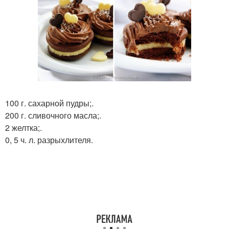
100 г. сахарной пудры;.
200 г. сливочного масла;.
2 желтка;.
0, 5 ч. л. разрыхлителя.