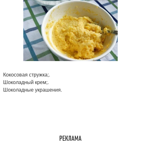
Кокосовая стружка;.
Шоколадный крем;.
Шоколадные украшения.