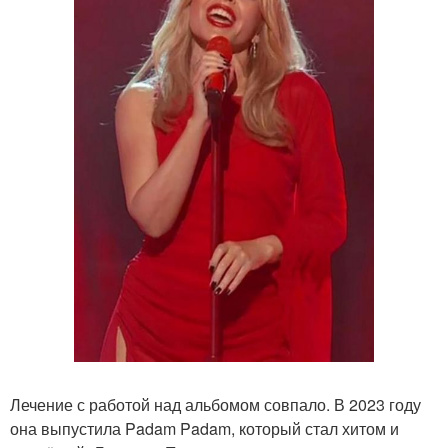
Лечение с работой над альбомом совпало. В 2023 году
она выпустила Padam Padam, который стал хитом и