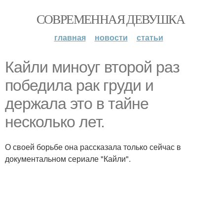
СОВРЕМЕННАЯ ДЕВУШКА
главная
новости
статьи
Кайли миноуг второй раз
победила рак груди и
держала это в тайне
несколько лет.
О своей борьбе она рассказала только сейчас в
документальном сериале "Кайли".