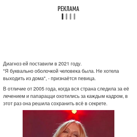
Диагноз ей поставили в 2021 году.
"Я буквально оболочкой человека была. Не хотела
выходить из дома", - признаётся певица.
В отличие от 2005 года, когда вся страна следила за её
лечением и папарацци охотились за каждым кадром, в
этот раз она решила сохранить всё в секрете.