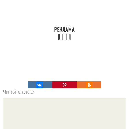
Читайте также