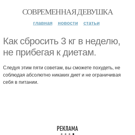
СОВРЕМЕННАЯ ДЕВУШКА
главная
новости
статьи
Как сбросить 3 кг в неделю,
не прибегая к диетам.
Следуя этим пяти советам, вы сможете похудеть, не
соблюдая абсолютно никаких диет и не ограничивая
себя в питании.