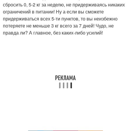
сбросить 0, 5-2 кг за неделю, не придерживаясь никаких
ограничений в питании! Ну а если вы сможете
придерживаться всех 5-ти пунктов, то вы неизбежно
потеряете не меньше 3 кг всего за 7 дней! Чудо, не
правда ли? А главное, без каких-либо усилий!