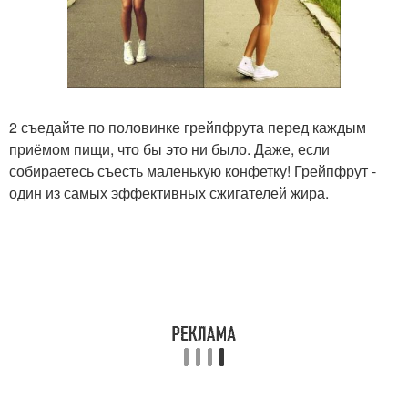
2 съедайте по половинке грейпфрута перед каждым
приёмом пищи, что бы это ни было. Даже, если
собираетесь съесть маленькую конфетку! Грейпфрут -
один из самых эффективных сжигателей жира.