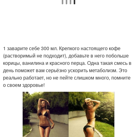
1 заварите себе 300 мл. Крепкого настоящего кофе
(растворимый не подходит), добавьте в него побольше
корицы, ванилина и красного перца. Одна такая смесь в
день поможет вам серьёзно ускорить метаболизм. Это
реально работает, но не пейте слишком много, помните
о своем здоровье!