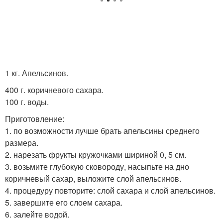
1 кг. Апельсинов.
400 г. коричневого сахара.
100 г. воды.
Приготовление:
1. по возможности лучше брать апельсины среднего
размера.
2. нарезать фрукты кружочками шириной 0, 5 см.
3. возьмите глубокую сковороду, насыпьте на дно
коричневый сахар, выложите слой апельсинов.
4. процедуру повторите: слой сахара и слой апельсинов.
5. завершите его слоем сахара.
6. залейте водой.