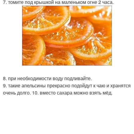
7. томите под крышкой на маленьком огне 2 часа.
8. при необходимости воду подливайте.
9. такие апельсины прекрасно подойдут к чаю и хранятся
очень долго. 10. вместо сахара можно взять мёд.