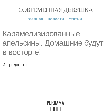
СОВРЕМЕННАЯ ДЕВУШКА
главная
новости
статьи
Карамелизированные
апельсины. Домашние будут
в восторге!
Ингредиенты: