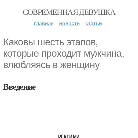
СОВРЕМЕННАЯ ДЕВУШКА
главная
новости
статьи
Каковы шесть этапов,
которые проходит мужчина,
влюбляясь в женщину
Введение