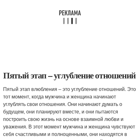
Пятый этап – углубление отношений
Пятый этап влюбления – это углубление отношений. Это
тот момент, когда мужчина и женщина начинают
углублять свои отношения. Они начинают думать о
будущем, они планируют вместе, и они пытаются
построить свою жизнь на основе взаимной любви и
уважения. В этот момент мужчина и женщина чувствуют
себя счастливыми и полноценными, они находятся в