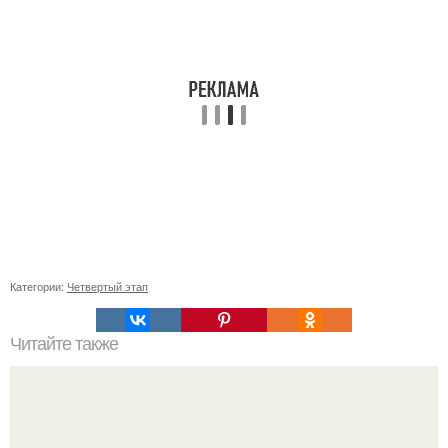
Категории:
Четвертый этап
Читайте также