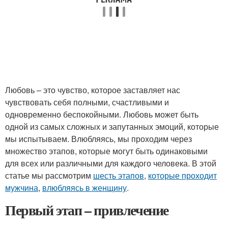
Любовь – это чувство, которое заставляет нас
чувствовать себя полными, счастливыми и
одновременно беспокойными. Любовь может быть
одной из самых сложных и запутанных эмоций, которые
мы испытываем. Влюбляясь, мы проходим через
множество этапов, которые могут быть одинаковыми
для всех или различными для каждого человека. В этой
статье мы рассмотрим
шесть этапов
,
которые проходит
мужчина
,
влюбляясь в женщину
.
Первый этап – привлечение