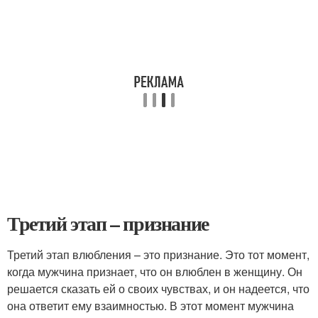
Третий этап – признание
Третий этап влюбления – это признание. Это тот момент,
когда мужчина признает, что он влюблен в женщину. Он
решается сказать ей о своих чувствах, и он надеется, что
она ответит ему взаимностью. В этот момент мужчина