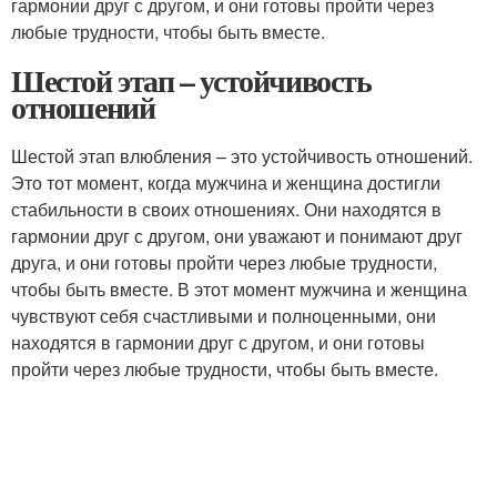
гармонии друг с другом, и они готовы пройти через
любые трудности, чтобы быть вместе.
Шестой этап – устойчивость
отношений
Шестой этап влюбления – это устойчивость отношений.
Это тот момент, когда мужчина и женщина достигли
стабильности в своих отношениях. Они находятся в
гармонии друг с другом, они уважают и понимают друг
друга, и они готовы пройти через любые трудности,
чтобы быть вместе. В этот момент мужчина и женщина
чувствуют себя счастливыми и полноценными, они
находятся в гармонии друг с другом, и они готовы
пройти через любые трудности, чтобы быть вместе.