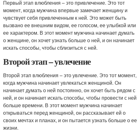
Первый этап влюбления – это привлечение. Это тот
момент, когда мужчина впервые замечает женщину и
чувствует себя привлеченным к ней. Это может быть
вызвано ее внешним видом, ее голосом, ее улыбкой или
ее характером. В этот момент мужчина начинает думать
о женщине, он хочет узнать больше о ней, и он начинает
искать способы, чтобы сблизиться с ней.
Второй этап – увлечение
Второй этап влюбления – это увлечение. Это тот момент,
когда мужчина начинает увлекаться женщиной. Он
начинает думать о ней постоянно, он хочет быть рядом с
ней, и он начинает искать способы, чтобы провести с ней
больше времени. В этот момент мужчина начинает
открываться перед женщиной, он рассказывает ей о
своих мечтах и планах, и он пытается узнать больше о ее
жизни.