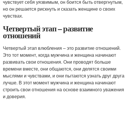
чувствует себя уязвимым, он боится быть отвергнутым,
но он решается рискнуть и сказать женщине о своих
чувствах.
Четвертый этап – развитие
отношений
Четвертый этап влюбления – это развитие отношений.
Это тот момент, когда мужчина и женщина начинают
развивать свои отношения. Они проводят больше
времени вместе, они общаются, они делятся своими
мыслями и чувствами, и они пытаются узнать друг друга
лучше. В этот момент мужчина и женщина начинают
строить свои отношения на основе взаимного уважения
и доверия.