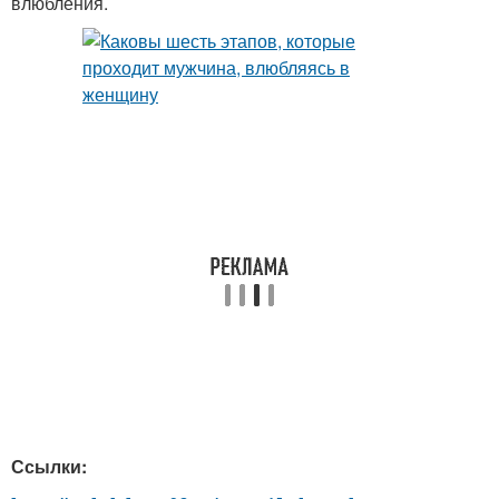
влюбления.
Ссылки: