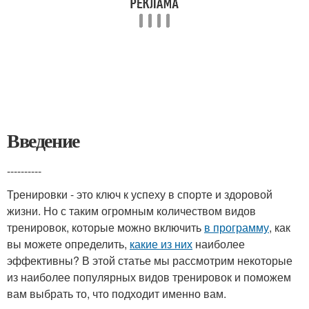
Введение
----------
Тренировки - это ключ к успеху в спорте и здоровой
жизни. Но с таким огромным количеством видов
тренировок, которые можно включить
в программу
, как
вы можете определить,
какие из них
наиболее
эффективны? В этой статье мы рассмотрим некоторые
из наиболее популярных видов тренировок и поможем
вам выбрать то, что подходит именно вам.