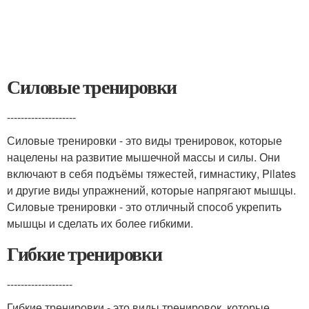
Силовые тренировки
--------------------
Силовые тренировки - это виды тренировок, которые
нацелены на развитие мышечной массы и силы. Они
включают в себя подъёмы тяжестей, гимнастику, Pilates
и другие виды упражнений, которые напрягают мышцы.
Силовые тренировки - это отличный способ укрепить
мышцы и сделать их более гибкими.
Гибкие тренировки
-------------------
Гибкие тренировки - это виды тренировок, которые