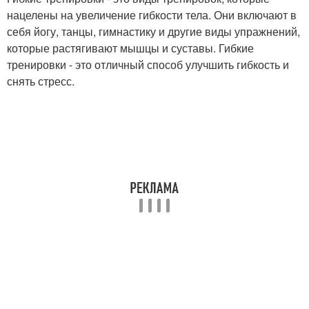
нацелены на увеличение гибкости тела. Они включают в
себя йогу, танцы, гимнастику и другие виды упражнений,
которые растягивают мышцы и суставы. Гибкие
тренировки - это отличный способ улучшить гибкость и
снять стресс.