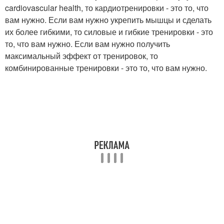
cardiovascular health, то кардиотренировки - это то, что
вам нужно. Если вам нужно укрепить мышцы и сделать
их более гибкими, то силовые и гибкие тренировки - это
то, что вам нужно. Если вам нужно получить
максимальный эффект от тренировок, то
комбинированные тренировки - это то, что вам нужно.