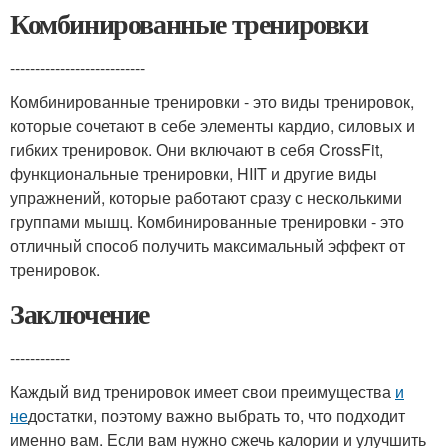
Комбинированные тренировки
---------------------------
Комбинированные тренировки - это виды тренировок,
которые сочетают в себе элементы кардио, силовых и
гибких тренировок. Они включают в себя CrossFit,
функциональные тренировки, HIIT и другие виды
упражнений, которые работают сразу с несколькими
группами мышц. Комбинированные тренировки - это
отличный способ получить максимальный эффект от
тренировок.
Заключение
------------
Каждый вид тренировок имеет свои преимущества
и
не
достатки, поэтому важно выбрать то, что подходит
именно вам. Если вам нужно сжечь калории и улучшить