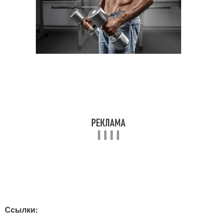
Ссылки: