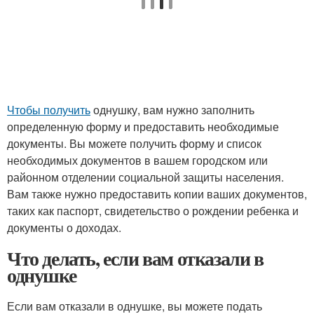
Чтобы получить
однушку, вам нужно заполнить
определенную форму и предоставить необходимые
документы. Вы можете получить форму и список
необходимых документов в вашем городском или
районном отделении социальной защиты населения.
Вам также нужно предоставить копии ваших документов,
таких как паспорт, свидетельство о рождении ребенка и
документы о доходах.
Что делать, если вам отказали в
однушке
Если вам отказали в однушке, вы можете подать