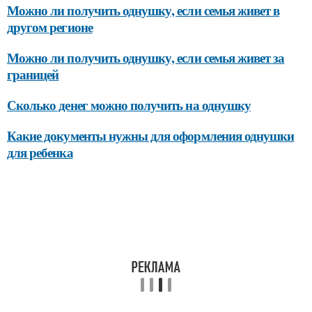
Можно ли получить однушку, если семья живет в
другом регионе
Можно ли получить однушку, если семья живет за
границей
Сколько денег можно получить на однушку
Какие документы нужны для оформления однушки
для ребенка