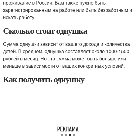
проживание в России. Вам также нужно быть
зарегистрированным на работе или быть безработным и
искать работу.
Сколько стоит однушка
Сумма однушки зависит от вашего дохода и количества
детей. В среднем, однушка составляет около 1000-1500
рублей в месяц. Но эта сумма может быть больше или
меньше в зависимости от ваших конкретных условий.
Как получить однушку