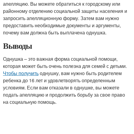
апелляцию. Вы можете обратиться к городскому или
районному отделению социальной защиты населения и
запросить апелляционную форму. Затем вам нужно
предоставить необходимые документы и аргументы,
почему вам должна быть выплачена однушка.
Выводы
Однушка – это важная форма социальной помощи,
которая может быть очень полезна для семей с детьми.
Чтобы получить
однушку, вам нужно быть родителем
ребенка до 16 лет и удовлетворять определенным
условиям. Если вам отказали в однушке, вы можете
подать апелляцию и продолжить борьбу за свое право
на социальную помощь.