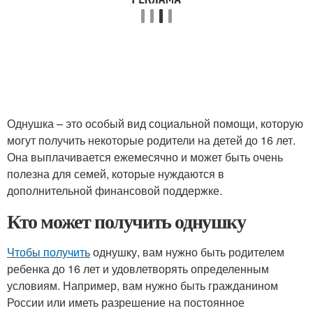
Однушка – это особый вид социальной помощи, которую
могут получить некоторые родители на детей до 16 лет.
Она выплачивается ежемесячно и может быть очень
полезна для семей, которые нуждаются в
дополнительной финансовой поддержке.
Кто может получить однушку
Чтобы получить
однушку, вам нужно быть родителем
ребенка до 16 лет и удовлетворять определенным
условиям. Например, вам нужно быть гражданином
России или иметь разрешение на постоянное