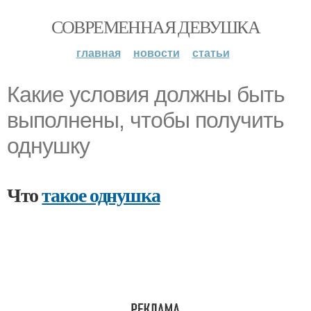
СОВРЕМЕННАЯ ДЕВУШКА
главная
новости
статьи
Какие условия должны быть
выполнены, чтобы получить
однушку
Что
такое однушка