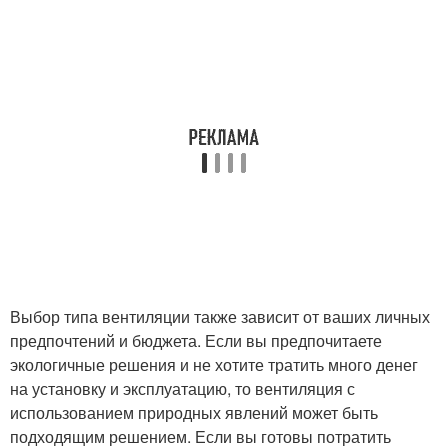
Выбор типа вентиляции также зависит от ваших личных
предпочтений и бюджета. Если вы предпочитаете
экологичные решения и не хотите тратить много денег
на установку и эксплуатацию, то вентиляция с
использованием природных явлений может быть
подходящим решением. Если вы готовы потратить