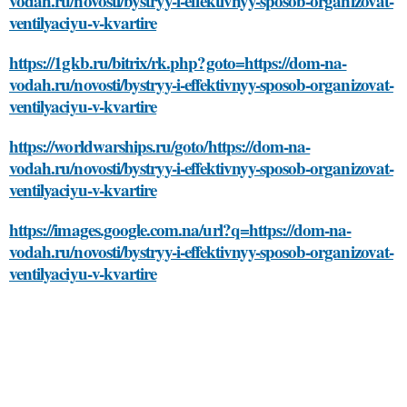
vodah.ru/novosti/bystryy-i-effektivnyy-sposob-organizovat-
ventilyaciyu-v-kvartire
https://1gkb.ru/bitrix/rk.php?goto=https://dom-na-
vodah.ru/novosti/bystryy-i-effektivnyy-sposob-organizovat-
ventilyaciyu-v-kvartire
https://worldwarships.ru/goto/https://dom-na-
vodah.ru/novosti/bystryy-i-effektivnyy-sposob-organizovat-
ventilyaciyu-v-kvartire
https://images.google.com.na/url?q=https://dom-na-
vodah.ru/novosti/bystryy-i-effektivnyy-sposob-organizovat-
ventilyaciyu-v-kvartire