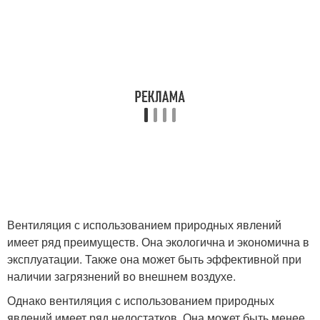
Вентиляция с использованием природных явлений
имеет ряд преимуществ. Она экологична и экономична в
эксплуатации. Также она может быть эффективной при
наличии загрязнений во внешнем воздухе.
Однако вентиляция с использованием природных
явлений имеет ряд недостатков. Она может быть менее