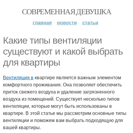
СОВРЕМЕННАЯ ДЕВУШКА
главная
новости
статьи
Какие типы вентиляции
существуют и какой выбрать
для квартиры
Вентиляция в
квартире является важным элементом
комфортного проживания. Она позволяет обеспечить
приток свежего воздуха и удаление загрязненного
воздуха из помещений. Существует несколько типов
вентиляции, которые могут быть использованы в
квартире. В этой статье мы рассмотрим основные типы
вентиляции и поможем вам выбрать подходящую для
вашей квартиры.