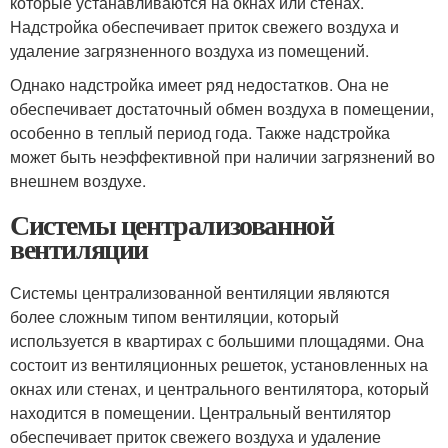
которые устанавливаются на окнах или стенах.
Надстройка обеспечивает приток свежего воздуха и
удаление загрязненного воздуха из помещений.
Однако надстройка имеет ряд недостатков. Она не
обеспечивает достаточный обмен воздуха в помещении,
особенно в теплый период года. Также надстройка
может быть неэффективной при наличии загрязнений во
внешнем воздухе.
Системы централизованной
вентиляции
Системы централизованной вентиляции являются
более сложным типом вентиляции, который
используется в квартирах с большими площадями. Она
состоит из вентиляционных решеток, установленных на
окнах или стенах, и центрального вентилятора, который
находится в помещении. Центральный вентилятор
обеспечивает приток свежего воздуха и удаление