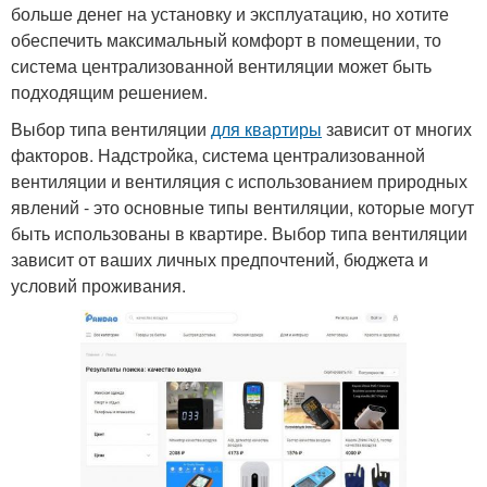
больше денег на установку и эксплуатацию, но хотите
обеспечить максимальный комфорт в помещении, то
система централизованной вентиляции может быть
подходящим решением.
Выбор типа вентиляции
для квартиры
зависит от многих
факторов. Надстройка, система централизованной
вентиляции и вентиляция с использованием природных
явлений - это основные типы вентиляции, которые могут
быть использованы в квартире. Выбор типа вентиляции
зависит от ваших личных предпочтений, бюджета и
условий проживания.