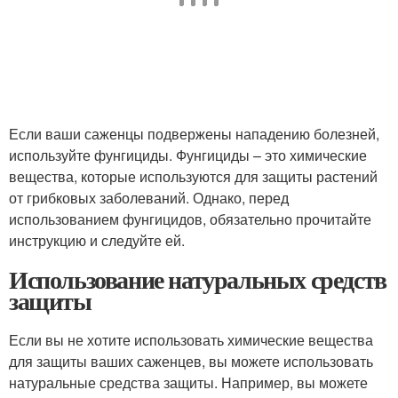
Если ваши саженцы подвержены нападению болезней,
используйте фунгициды. Фунгициды – это химические
вещества, которые используются для защиты растений
от грибковых заболеваний. Однако, перед
использованием фунгицидов, обязательно прочитайте
инструкцию и следуйте ей.
Использование натуральных средств
защиты
Если вы не хотите использовать химические вещества
для защиты ваших саженцев, вы можете использовать
натуральные средства защиты. Например, вы можете