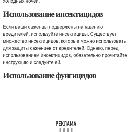
холодных ночей.
Использование инсектицидов
Если ваши саженцы подвержены нападению
вредителей, используйте инсектициды. Существует
множество инсектицидов, которые можно использовать
для защиты саженцев от вредителей. Однако, перед
использованием инсектицидов, обязательно прочитайте
инструкцию и следуйте ей.
Использование фунгицидов