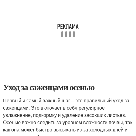
Уход за саженцами осенью
Первый и самый важный шаг – это правильный уход за
саженцами. Это включает в себя регулярное
увлажнение, подкормку и удаление засохших листьев.
Осенью важно следить за уровнем влажности почвы, так
как она может быстро высыхать из-за холодных дней и