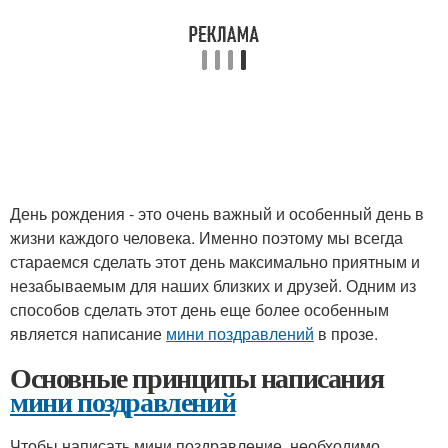
День рождения - это очень важный и особенный день в
жизни каждого человека. Именно поэтому мы всегда
стараемся сделать этот день максимально приятным и
незабываемым для наших близких и друзей. Одним из
способов сделать этот день еще более особенным
является написание
мини поздравлений
в прозе.
Основные принципы написания
мини поздравлений
Чтобы написать мини поздравление, необходимо