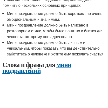
помнить о нескольких основных принципах:
Мини поздравление должно быть коротким, но очень
эмоциональным и значимым.
Мини поздравление должно быть написано в
разговорном стиле, чтобы было понятно и близко для
человека, которому оно адресовано.
Мини поздравление должно быть личным и
уникальным, чтобы показать, что вы действительно
заботитесь о человеке и хотите ему пожелать счастья.
Слова и фразы для
мини
поздравлений