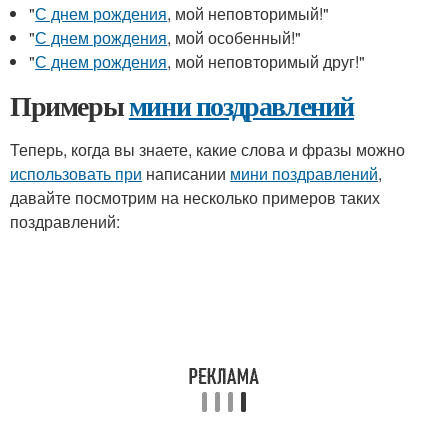
"
С днем рождения
, мой неповторимый!"
"
С днем рождения
, мой особенный!"
"
С днем рождения
, мой неповторимый друг!"
Примеры
мини поздравлений
Теперь, когда вы знаете, какие слова и фразы можно
использовать при
написании
мини поздравлений
,
давайте посмотрим на несколько примеров таких
поздравлений: