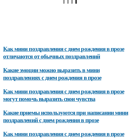
Как мини поздравления с днем рождения в прозе
отличаются от обычных поздравлений
Какие эмоции можно выразить в мини
поздравлениях с днем рождения в прозе
Как мини поздравления с днем рождения в прозе
могут помочь выразить свои чувства
Какие приемы используются при написании мини
поздравлений с днем рождения в прозе
Как мини поздравления с днем рождения в прозе