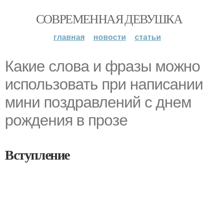
СОВРЕМЕННАЯ ДЕВУШКА
главная
новости
статьи
Какие слова и фразы можно
использовать при написании
мини поздравлений с днем
рождения в прозе
Вступление