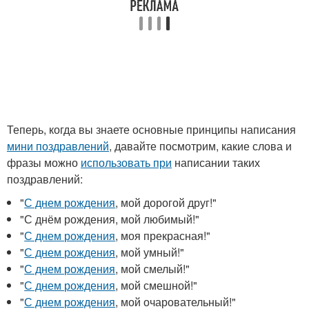
Теперь, когда вы знаете основные принципы написания
мини поздравлений
, давайте посмотрим, какие слова и
фразы можно
использовать при
написании таких
поздравлений:
"
С днем рождения
, мой дорогой друг!"
"С днём рождения, мой любимый!"
"
С днем рождения
, моя прекрасная!"
"
С днем рождения
, мой умный!"
"
С днем рождения
, мой смелый!"
"
С днем рождения
, мой смешной!"
"
С днем рождения
, мой очаровательный!"