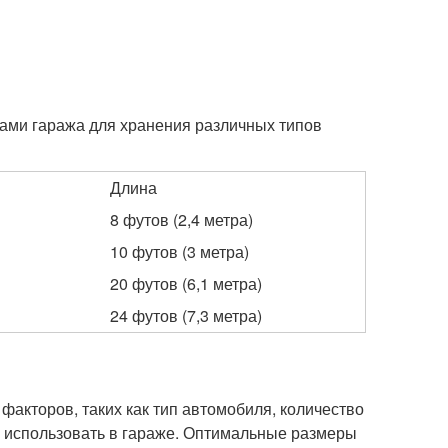
рами гаража для хранения различных типов
Длина
8 футов (2,4 метра)
10 футов (3 метра)
20 футов (6,1 метра)
24 футов (7,3 метра)
 факторов, таких как тип автомобиля, количество
 использовать в гараже. Оптимальные размеры