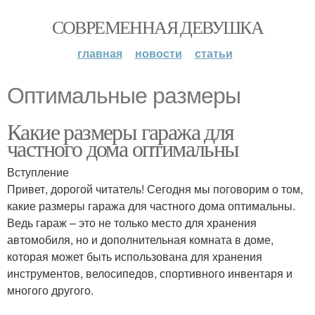
СОВРЕМЕННАЯ ДЕВУШКА
главная
новости
статьи
Оптимальные размеры
Какие размеры гаража для
частного дома оптимальны
Вступление
Привет, дорогой читатель! Сегодня мы поговорим о том,
какие размеры гаража для частного дома оптимальны.
Ведь гараж – это не только место для хранения
автомобиля, но и дополнительная комната в доме,
которая может быть использована для хранения
инструментов, велосипедов, спортивного инвентаря и
многого другого.