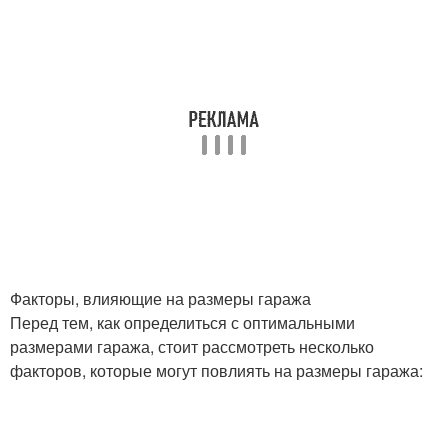
Факторы, влияющие на размеры гаража
Перед тем, как определиться с оптимальными
размерами гаража, стоит рассмотреть несколько
факторов, которые могут повлиять на размеры гаража: